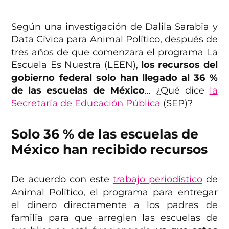
Según una investigación de Dalila Sarabia y
Data Cívica para Animal Político, después de
tres años de que comenzara el programa La
Escuela Es Nuestra (LEEN),
los recursos del
gobierno federal solo han llegado al 36 %
de las escuelas de México
… ¿Qué dice
la
Secretaría de Educación Pública
(SEP)?
Solo 36 % de las escuelas de
México han recibido recursos
De acuerdo con este
trabajo periodístico
de
Animal Político, el programa para entregar
el dinero directamente a los padres de
familia para que arreglen las escuelas de