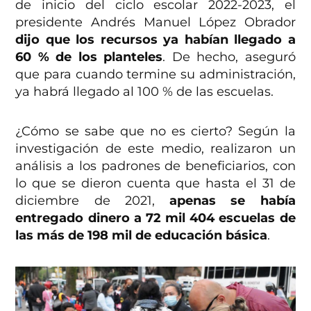
de inicio del ciclo escolar 2022-2023, el
presidente Andrés Manuel López Obrador
dijo que los recursos ya habían llegado a
60 % de los planteles
. De hecho, aseguró
que para cuando termine su administración,
ya habrá llegado al 100 % de las escuelas.
¿Cómo se sabe que no es cierto? Según la
investigación de este medio, realizaron un
análisis a los padrones de beneficiarios, con
lo que se dieron cuenta que hasta el 31 de
diciembre de 2021,
apenas se había
entregado dinero a 72 mil 404 escuelas de
las más de 198 mil de educación básica
.