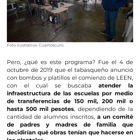
Foto ilustrativa: Cuartoscuro.
Pero, ¿qué es este programa? Fue el 4 de
octubre de 2019 que el tabasqueño anunció
con bombos y platillos el comienzo de LEEN,
con el cual se buscaba
atender la
infraestructura de las escuelas por medio
de transferencias de 150 mil, 200 mil o
hasta 500 mil pesotes
, dependiendo de la
cantidad de alumnos inscritos,
a un comité
de padres y madres de familia que
decidirían qué obras tenían que hacerse en