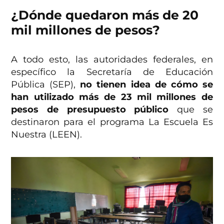
¿Dónde quedaron más de 20
mil millones de pesos?
A todo esto, las autoridades federales, en
específico la Secretaría de Educación
Pública (SEP),
no tienen idea de cómo se
han utilizado más de 23 mil millones de
pesos de presupuesto público
que se
destinaron para el programa La Escuela Es
Nuestra (LEEN).