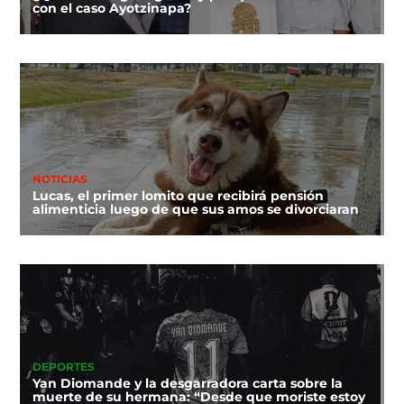
con el caso Ayotzinapa?
NOTICIAS
Lucas, el primer lomito que recibirá pensión
alimenticia luego de que sus amos se divorciaran
DEPORTES
Yan Diomande y la desgarradora carta sobre la
muerte de su hermana: “Desde que moriste estoy