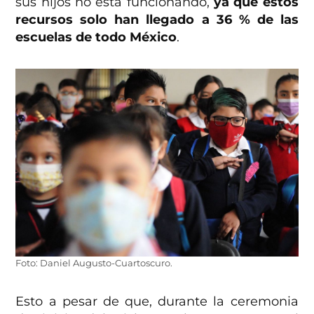
sus hijos no está funcionando,
ya que estos
recursos solo han llegado a 36 % de las
escuelas de todo México
.
Foto: Daniel Augusto-Cuartoscuro.
Esto a pesar de que, durante la ceremonia