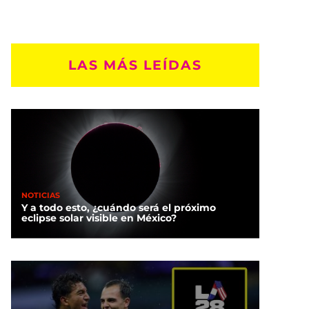
LAS MÁS LEÍDAS
NOTICIAS
Y a todo esto, ¿cuándo será el próximo
eclipse solar visible en México?