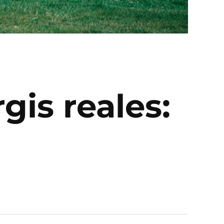
rgis reales: