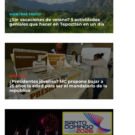
MIENTRAS TANTO
¿Sin vacaciones de verano? 5 actividades
geniales que hacer en Tepoztlán en un día
NOTICIAS
¿Presidentes jóvenes? MC propone bajar a
25 años la edad para ser el mandatario de la
república