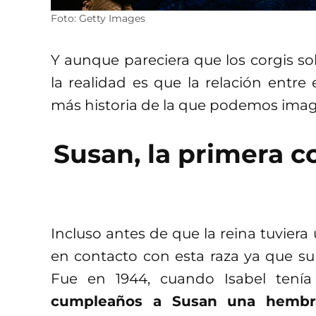
Foto: Getty Images
Y aunque pareciera que los corgis sol
la realidad es que la relación entre
más historia de la que podemos imag
Susan, la primera co
Incluso antes de que la reina tuviera
en contacto con esta raza ya que su 
Fue en 1944, cuando Isabel tení
cumpleaños a Susan una hembr