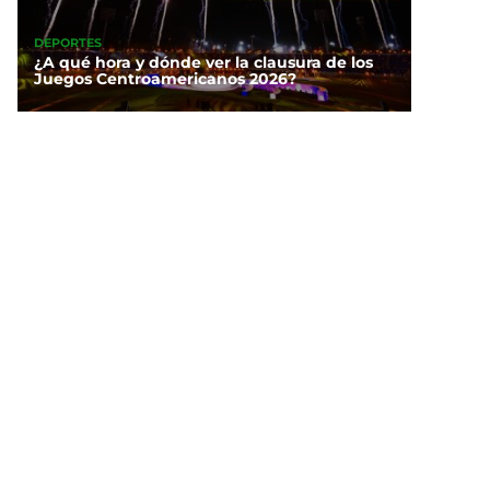
DEPORTES
¿A qué hora y dónde ver la clausura de los
Juegos Centroamericanos 2026?