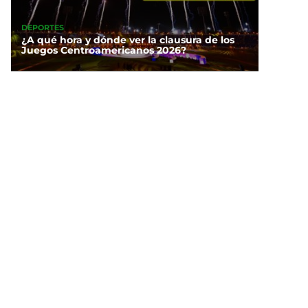
DEPORTES
¿A qué hora y dónde ver la clausura de los
Juegos Centroamericanos 2026?