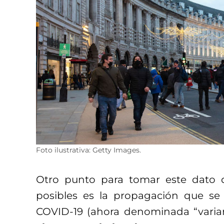
Foto ilustrativa: Getty Images.
Otro punto para tomar este dato d
posibles es la propagación que se 
COVID-19 (ahora denominada “varia