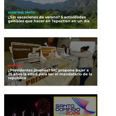
MIENTRAS TANTO
¿Sin vacaciones de verano? 5 actividades
geniales que hacer en Tepoztlán en un día
NOTICIAS
¿Presidentes jóvenes? MC propone bajar a
25 años la edad para ser el mandatario de la
república