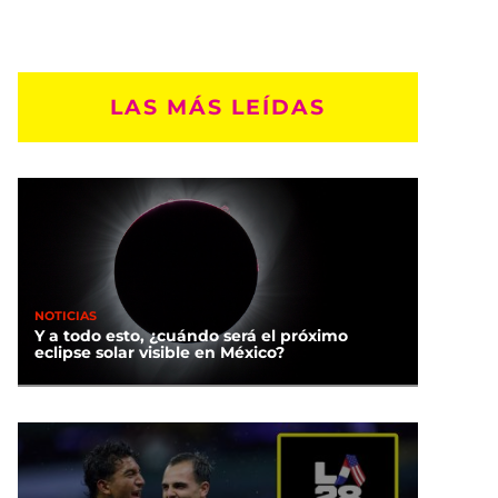
LAS MÁS LEÍDAS
NOTICIAS
Y a todo esto, ¿cuándo será el próximo
eclipse solar visible en México?