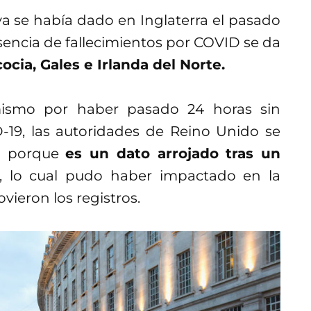
 ya se había dado en Inglaterra el pasado
encia de fallecimientos por COVID se da
ocia, Gales e Irlanda del Norte.
mismo por haber pasado 24 horas sin
-19, las autoridades de Reino Unido se
o porque
es un dato arrojado tras un
, lo cual pudo haber impactado en la
vieron los registros.