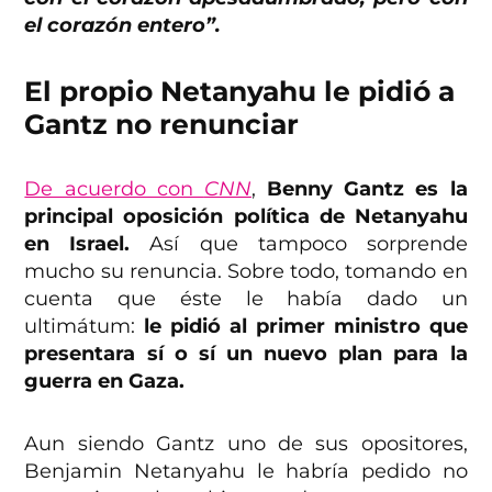
el corazón entero”.
El propio Netanyahu le pidió a
Gantz no renunciar
De acuerdo con
CNN
,
Benny Gantz es la
principal oposición política de Netanyahu
en Israel.
Así que tampoco sorprende
mucho su renuncia. Sobre todo, tomando en
cuenta que éste le había dado un
ultimátum:
le pidió al primer ministro que
presentara sí o sí un nuevo plan para la
guerra en Gaza.
Aun siendo Gantz uno de sus opositores,
Benjamin Netanyahu le habría pedido no