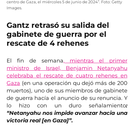
centro de Gaza, el miércoles 5 de junio de 2024”. Foto: Getty
Images.
Gantz retrasó su salida del
gabinete de guerra por el
rescate de 4 rehenes
El fin de semana
, mientras el primer
ministro de Israel, Benjamin Netanyahu
celebraba el rescate de cuatro rehenes en
Gaza
(en una operación qu dejó más de 200
muertos), uno de sus miembros de gabinete
de guerra hacía el anuncio de su renuncia. Y
lo hizo con un duro señalamiento
:
“Netanyahu nos impide avanzar hacia una
victoria real [en Gaza]”.