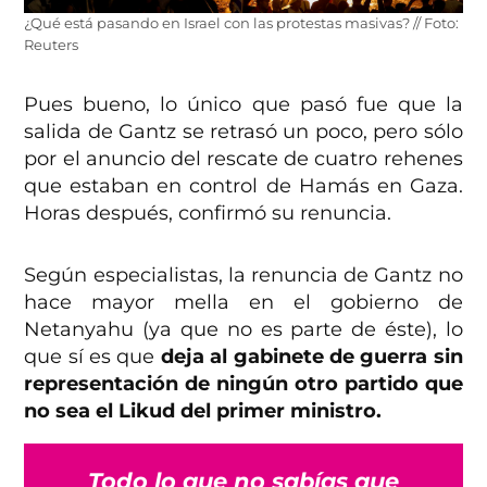
¿Qué está pasando en Israel con las protestas masivas? // Foto:
Reuters
Pues bueno, lo único que pasó fue que la
salida de Gantz se retrasó un poco, pero sólo
por el anuncio del rescate de cuatro rehenes
que estaban en control de Hamás en Gaza.
Horas después, confirmó su renuncia.
Según especialistas, la renuncia de Gantz no
hace mayor mella en el gobierno de
Netanyahu (ya que no es parte de éste), lo
que sí es que
deja al gabinete de guerra sin
representación de ningún otro partido que
no sea el Likud del primer ministro.
Todo lo que no sabías que