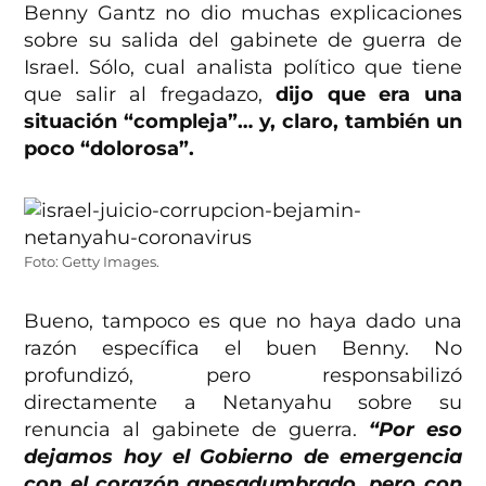
Benny Gantz no dio muchas explicaciones
sobre su salida del gabinete de guerra de
Israel. Sólo, cual analista político que tiene
que salir al fregadazo,
dijo que era una
situación “compleja”… y, claro, también un
poco “dolorosa”.
Foto: Getty Images.
Bueno, tampoco es que no haya dado una
razón específica el buen Benny. No
profundizó, pero responsabilizó
directamente a Netanyahu sobre su
renuncia al gabinete de guerra.
“Por eso
dejamos hoy el Gobierno de emergencia
con el corazón apesadumbrado, pero con