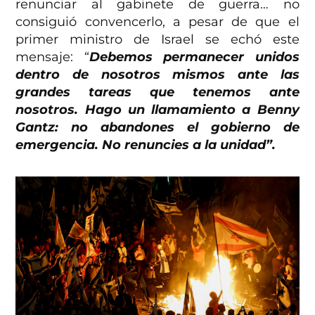
renunciar al gabinete de guerra… no
consiguió convencerlo, a pesar de que el
primer ministro de Israel se echó este
mensaje: “
Debemos permanecer unidos
dentro de nosotros mismos ante las
grandes tareas que tenemos ante
nosotros. Hago un llamamiento a Benny
Gantz: no abandones el gobierno de
emergencia. No renuncies a la unidad”.