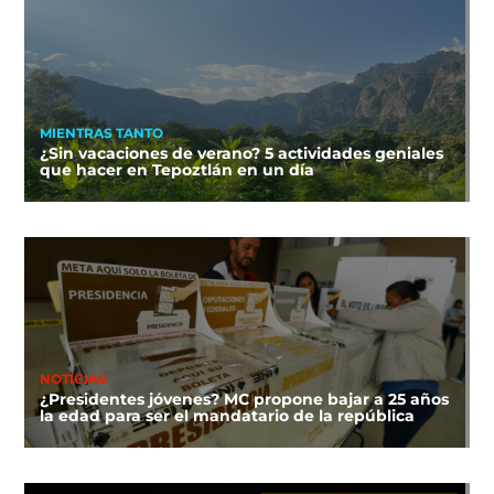
MIENTRAS TANTO
¿Sin vacaciones de verano? 5 actividades geniales
que hacer en Tepoztlán en un día
NOTICIAS
¿Presidentes jóvenes? MC propone bajar a 25 años
la edad para ser el mandatario de la república