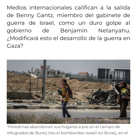
Medios internacionales califican a la salida
de Benny Gantz, miembro del gabinete de
guerra de Israel, como un duro golpe al
gobierno de Benjamin Netanyahu.
¿Modificará esto el desarrollo de la guerra en
Gaza?
“Palestinas abandonan sus hogares a pie en el campo de
refugiados de Bureij tras el bombardeo israelí en Bureij, en el