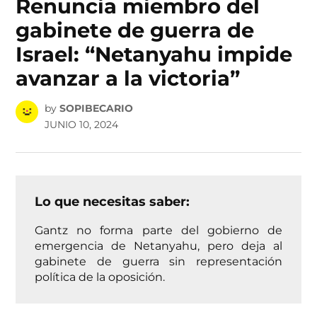
Renuncia miembro del
gabinete de guerra de
Israel: “Netanyahu impide
avanzar a la victoria”
by
SOPIBECARIO
JUNIO 10, 2024
Lo que necesitas saber:
Gantz no forma parte del gobierno de
emergencia de Netanyahu, pero deja al
gabinete de guerra sin representación
política de la oposición.