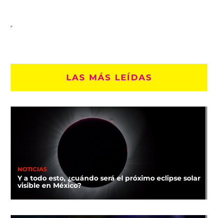
LAS MÁS LEÍDAS
NOTICIAS
Y a todo esto, ¿cuándo será el próximo eclipse solar
visible en México?