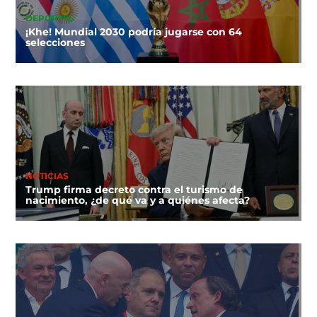
DEPORTES
¡Khe! Mundial 2030 podría jugarse con 64
selecciones
NOTICIAS
Trump firma decreto contra el turismo de
nacimiento, ¿de qué va y a quiénes afecta?