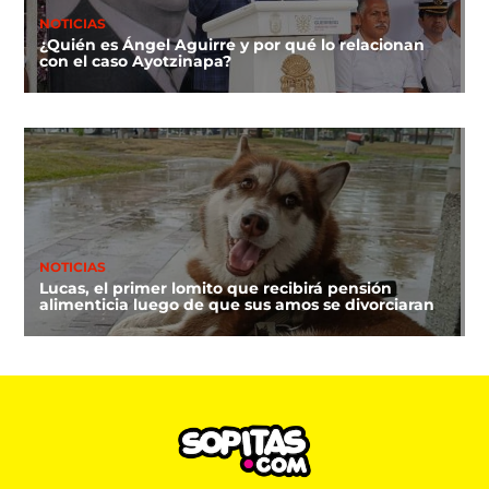
NOTICIAS
¿Quién es Ángel Aguirre y por qué lo relacionan
con el caso Ayotzinapa?
NOTICIAS
Lucas, el primer lomito que recibirá pensión
alimenticia luego de que sus amos se divorciaran