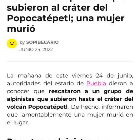
subieron al cráter del
Popocatépetl; una mujer
murió
by
SOPIBECARIO
JUNIO 24, 2022
La mañana de este viernes 24 de junio,
autoridades del estado de
Puebla
dieron a
conocer que
rescataron a un grupo de
alpinistas que subieron hasta el cráter del
volcán Popocatépetl
. De hecho, informaron
que lamentablemente una mujer murió en
el lugar.