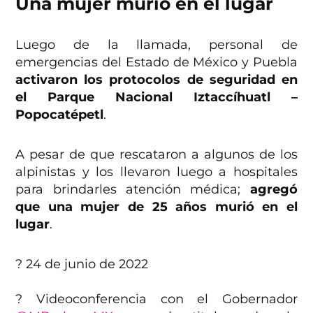
Una mujer murió en el lugar
Luego de la llamada, personal de
emergencias del Estado de México y Puebla
activaron los protocolos de seguridad en
el Parque Nacional Iztaccíhuatl –
Popocatépetl
.
A pesar de que rescataron a algunos de los
alpinistas y los llevaron luego a hospitales
para brindarles atención médica;
agregó
que una mujer de 25 años murió en el
lugar
.
?️ 24 de junio de 2022
? Videoconferencia con el Gobernador