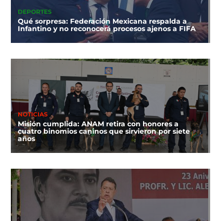
DEPORTES
Qué sorpresa: Federación Mexicana respalda a
Infantino y no reconocerá procesos ajenos a FIFA
NOTICIAS
Misión cumplida: ANAM retira con honores a
cuatro binomios caninos que sirvieron por siete
años