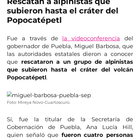
Rescatan a alpinistas que
subieron hasta el cráter del
Popocatépetl
Fue a través de
la videoconferencia
del
gobernador de Puebla, Miguel Barbosa, que
las autoridades estatales dieron a conocer
que
rescataron a un grupo de alpinistas
que subieron hasta el cráter del volcán
Popocatépetl
.
Foto: Mireya Novo-Cuartoscuro.
Sí, fue la titular de la Secretaría de
Gobernación de Puebla, Ana Lucía Hill,
quien señaló que
fueron cuatro personas