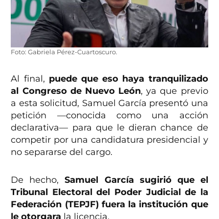
Foto: Gabriela Pérez-Cuartoscuro.
Al final,
puede que eso haya tranquilizado
al Congreso de Nuevo León
, ya que previo
a esta solicitud, Samuel García presentó una
petición —conocida como una acción
declarativa— para que le dieran chance de
competir por una candidatura presidencial y
no separarse del cargo.
De hecho,
Samuel García sugirió que el
Tribunal Electoral del Poder Judicial de la
Federación (TEPJF) fuera la institución que
le otorgara
la licencia.