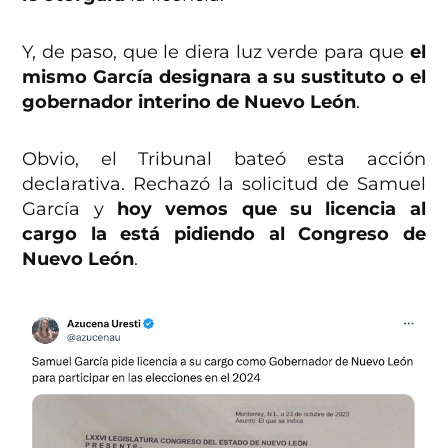
Y, de paso, que le diera luz verde para que
el
mismo García designara a su sustituto o el
gobernador interino de Nuevo León
.
Obvio, el Tribunal bateó esta acción
declarativa. Rechazó la solicitud de Samuel
García y
hoy vemos que su licencia al
cargo la está pidiendo al Congreso de
Nuevo León
.