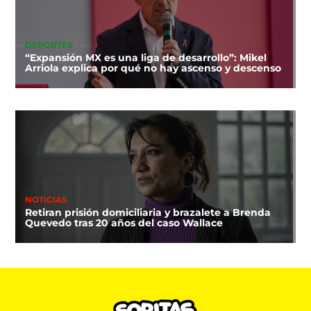
DEPORTES
“Expansión MX es una liga de desarrollo”: Mikel
Arriola explica por qué no hay ascenso y descenso
NOTICIAS
Retiran prisión domiciliaria y brazalete a Brenda
Quevedo tras 20 años del caso Wallace