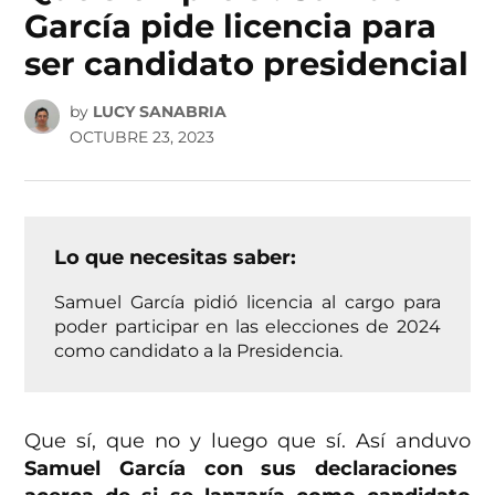
García pide licencia para
ser candidato presidencial
by
LUCY SANABRIA
OCTUBRE 23, 2023
Lo que necesitas saber:
Samuel García pidió licencia al cargo para
poder participar en las elecciones de 2024
como candidato a la Presidencia.
Que sí, que no y luego que sí. Así anduvo
Samuel García con sus declaraciones