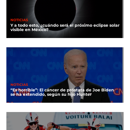
NOTICIAS
Y a todo esto, ¿cuándo será el próximo eclipse solar
visible en México?
NOTICIAS
“Es horrible”: El cáncer de próstata de Joe Biden
se ha extendido, según su hijo Hunter