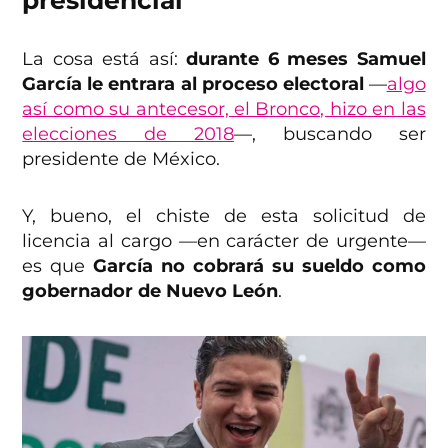
La cosa está así:
durante 6 meses Samuel
García le entrara al proceso electoral
—
algo
así como su antecesor, el Bronco, hizo en las
elecciones de 2018
—, buscando ser
presidente de México.
Y, bueno, el chiste de esta solicitud de
licencia al cargo —en carácter de urgente—
es que
García no cobrará su sueldo como
gobernador de Nuevo León
.