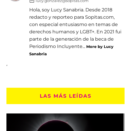
lucy.gonzalez@sopitas.com
Hola, soy Lucy Sanabria. Desde 2018
redacto y reporteo para Sopitas.com,
con especial entusiasmo en temas de
derechos humanos y LGBT+. En 2021 fui
parte de la generación de la beca de
Periodismo Incluyente...
More by Lucy
Sanabria
LAS MÁS LEÍDAS