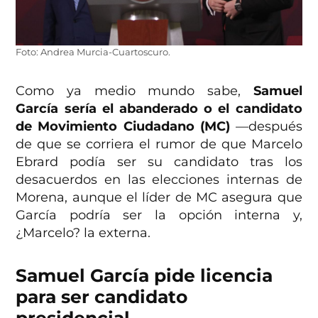
Foto: Andrea Murcia-Cuartoscuro.
Como ya medio mundo sabe,
Samuel
García sería el abanderado o el candidato
de Movimiento Ciudadano (MC)
—después
de que se corriera el rumor de que Marcelo
Ebrard podía ser su candidato tras los
desacuerdos en las elecciones internas de
Morena, aunque el líder de MC asegura que
García podría ser la opción interna y,
¿Marcelo? la externa.
Samuel García pide licencia
para ser candidato
presidencial