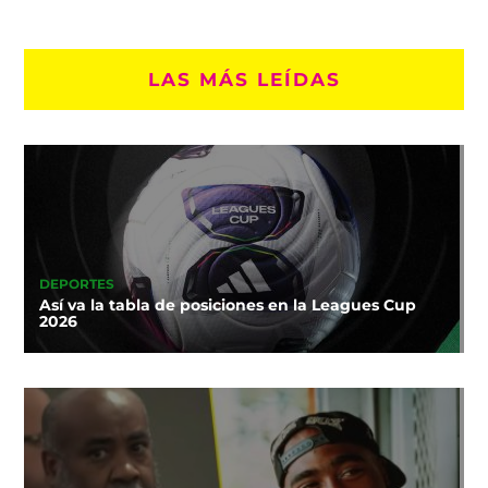
LAS MÁS LEÍDAS
DEPORTES
Así va la tabla de posiciones en la Leagues Cup
2026