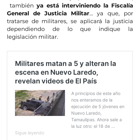
también
ya está interviniendo la Fiscalía
General de Justicia Militar
… ya que, por
tratarse de militares, se aplicará la justicia
dependiendo de lo que indique la
legislación militar.