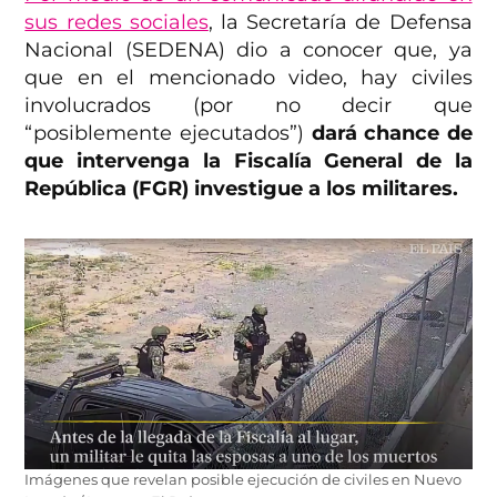
sus redes sociales
, la Secretaría de Defensa
Nacional (SEDENA) dio a conocer que, ya
que en el mencionado video, hay civiles
involucrados (por no decir que
“posiblemente ejecutados”)
dará chance de
que intervenga la Fiscalía General de la
República (FGR) investigue a los militares.
Imágenes que revelan posible ejecución de civiles en Nuevo