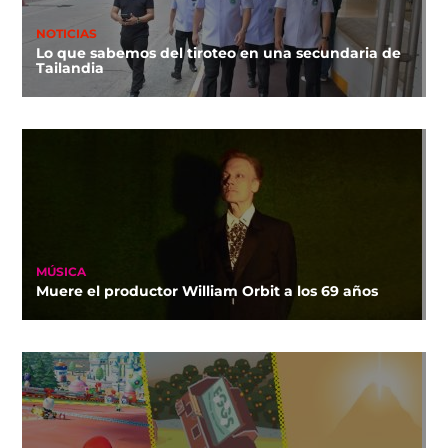
NOTICIAS
Lo que sabemos del tiroteo en una secundaria de
Tailandia
MÚSICA
Muere el productor William Orbit a los 69 años