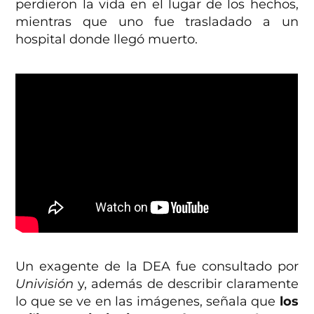
perdieron la vida en el lugar de los hechos,
mientras que uno fue trasladado a un
hospital donde llegó muerto.
Un exagente de la DEA fue consultado por
Univisión
y, además de describir claramente
lo que se ve en las imágenes, señala que
los