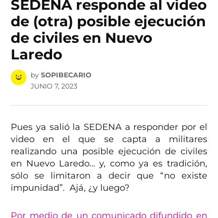
SEDENA responde al video
de (otra) posible ejecución
de civiles en Nuevo
Laredo
by
SOPIBECARIO
JUNIO 7, 2023
Pues ya salió la SEDENA a responder por el
video en el que se capta a militares
realizando una posible ejecución de civiles
en Nuevo Laredo… y, como ya es tradición,
sólo se limitaron a decir que “no existe
impunidad”. Ajá, ¿y luego?
Por medio de un comunicado difundido en