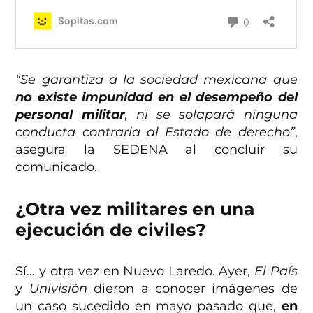
“Se garantiza a la sociedad mexicana que
no existe impunidad en el desempeño del
personal militar
, ni se solapará ninguna
conducta contraria al Estado de derecho”
,
asegura la SEDENA al concluir su
comunicado.
¿Otra vez militares en una
ejecución de civiles?
Sí… y otra vez en Nuevo Laredo. Ayer,
El País
y
Univisión
dieron a conocer imágenes de
un caso sucedido en mayo pasado que,
en