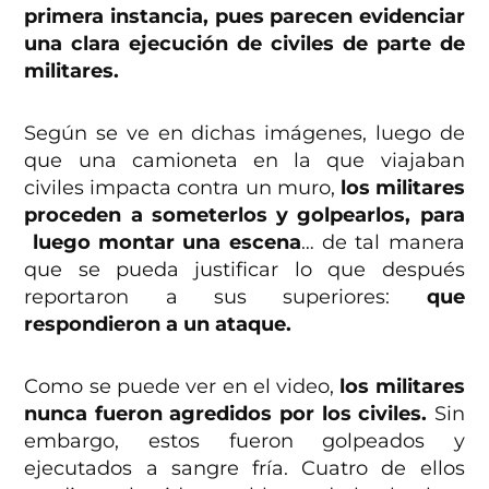
primera instancia, pues parecen evidenciar
una clara ejecución de civiles de parte de
militares.
Según se ve en dichas imágenes, luego de
que una camioneta en la que viajaban
civiles impacta contra un muro,
los militares
proceden a someterlos y golpearlos, para
luego montar una escena
… de tal manera
que se pueda justificar lo que después
reportaron a sus superiores:
que
respondieron a un ataque.
Como se puede ver en el video,
los militares
nunca fueron agredidos por los civiles.
Sin
embargo, estos fueron golpeados y
ejecutados a sangre fría. Cuatro de ellos