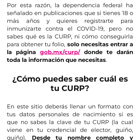
Por esta razón, la dependencia federal ha
señalado en publicaciones que si tienes 18 o
más años y quieres registrarte para
inmunizarte contra el COVID-19, pero no
sabes qué es la CURP, ni cómo conseguirla
para obtener tu folio,
solo necesitas entrar a
la página
gob.mx/curp/
donde te darán
toda la información que necesitas
.
¿Cómo puedes saber cuál es
tu CURP?
En este sitio deberás llenar un formato con
tus datos personales de nacimiento si es
que no sabes la clave de tu CURP (la cual
viene en tu credencial de elector, guiño,
guiño).
Desde tu nombre completo y