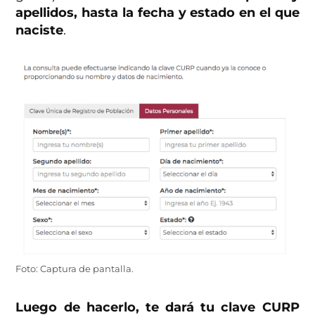
apellidos, hasta la fecha y estado en el que
naciste
.
Foto: Captura de pantalla.
Luego de hacerlo, te dará tu clave CURP