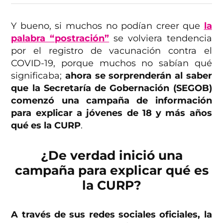
Y bueno, si muchos no podían creer que
la
palabra “postración”
se volviera tendencia
por el registro de vacunación contra el
COVID-19, porque muchos no sabían qué
significaba;
ahora se sorprenderán al saber
que la Secretaría de Gobernación (SEGOB)
comenzó una campaña de información
para explicar a jóvenes de 18 y más años
qué es la CURP
.
¿De verdad inició una
campaña para explicar qué es
la CURP?
A través de sus redes sociales oficiales, la