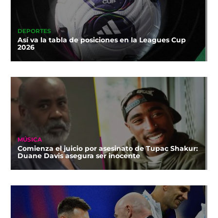
DEPORTES
Así va la tabla de posiciones en la Leagues Cup
2026
MÚSICA
Comienza el juicio por asesinato de Tupac Shakur:
Duane Davis asegura ser inocente