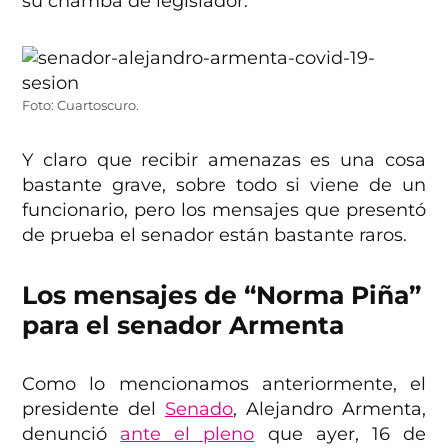
su chamba de legislador.
Foto: Cuartoscuro.
Y claro que recibir amenazas es una cosa
bastante grave, sobre todo si viene de un
funcionario, pero los mensajes que presentó
de prueba el senador están bastante raros.
Los mensajes de “Norma Piña”
para el senador Armenta
Como lo mencionamos anteriormente, el
presidente del
Senado
, Alejandro Armenta,
denunció
ante el pleno
que ayer, 16 de