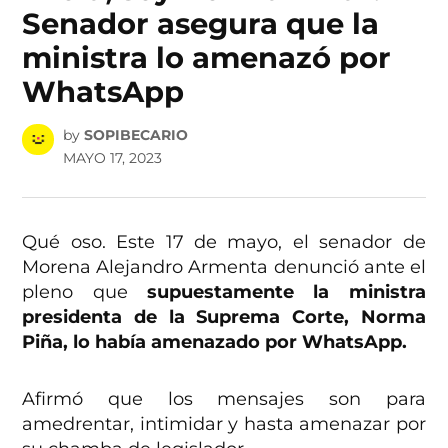
Senador asegura que la
ministra lo amenazó por
WhatsApp
by
SOPIBECARIO
MAYO 17, 2023
Qué oso. Este 17 de mayo, el senador de
Morena Alejandro Armenta denunció ante el
pleno que
supuestamente la ministra
presidenta de la Suprema Corte, Norma
Piña, lo había amenazado por WhatsApp.
Afirmó que los mensajes son para
amedrentar, intimidar y hasta amenazar por