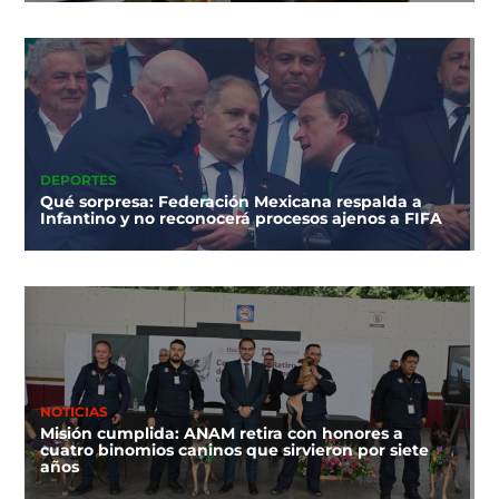
DEPORTES
Qué sorpresa: Federación Mexicana respalda a
Infantino y no reconocerá procesos ajenos a FIFA
NOTICIAS
Misión cumplida: ANAM retira con honores a
cuatro binomios caninos que sirvieron por siete
años