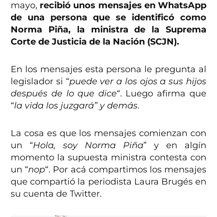
mayo,
recibió unos mensajes en WhatsApp
de una persona que se identificó como
Norma Piña, la ministra de la Suprema
Corte de Justicia de la Nación (SCJN).
En los mensajes esta persona le pregunta al
legislador si “
puede ver a los ojos a sus hijos
después de lo que dice
“. Luego afirma que
“
la vida los juzgará” y demás
.
La cosa es que los mensajes comienzan con
un “
Hola, soy Norma Piña
” y en algín
momento la supuesta ministra contesta con
un “
nop
“. Por acá compartimos los mensajes
que compartió la periodista Laura Brugés en
su cuenta de Twitter.