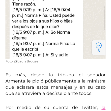
Foto: @LauraBruges
Es más, desde la tribuna el senador
Armenta le pidió públicamente a la ministra
que aclarara estos mensajes y en su caso
que se atreviera a decírselo ante todos.
Por medio de su cuenta de Twitter,
la