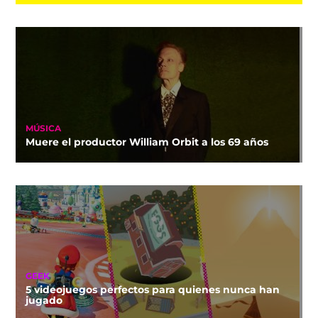
MÚSICA
Muere el productor William Orbit a los 69 años
GEEK
5 videojuegos perfectos para quienes nunca han
jugado