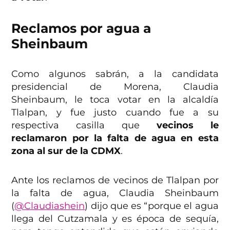
Reclamos por agua a
Sheinbaum
Como algunos sabrán, a la candidata
presidencial de Morena, Claudia
Sheinbaum, le toca votar en la alcaldía
Tlalpan, y fue justo cuando fue a su
respectiva casilla que
vecinos le
reclamaron por la falta de agua en esta
zona al sur de la CDMX
.
Ante los reclamos de vecinos de Tlalpan por
la falta de agua, Claudia Sheinbaum
(
@Claudiashein
) dijo que es “porque el agua
llega del Cutzamala y es época de sequía,