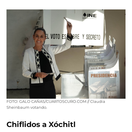
FOTO: GALO CAÑAS/CUARTOSCURO.COM // Claudia
Sheinbaum votando.
Chiflidos a Xóchitl