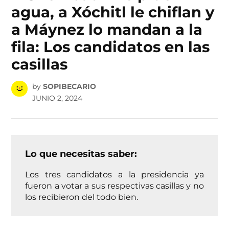
agua, a Xóchitl le chiflan y
a Máynez lo mandan a la
fila: Los candidatos en las
casillas
by
SOPIBECARIO
JUNIO 2, 2024
Lo que necesitas saber:
Los tres candidatos a la presidencia ya
fueron a votar a sus respectivas casillas y no
los recibieron del todo bien.