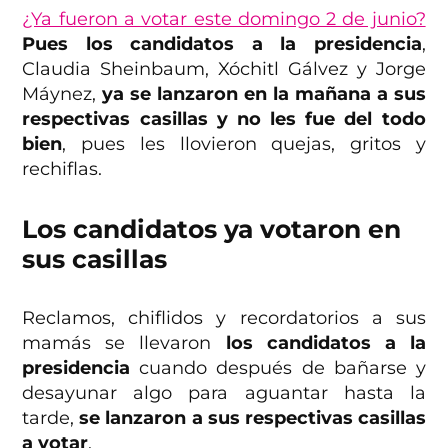
¿Ya fueron a votar este domingo 2 de junio?
Pues los candidatos a la presidencia
,
Claudia Sheinbaum, Xóchitl Gálvez y Jorge
Máynez,
ya se lanzaron en la mañana a sus
respectivas casillas y no les fue del todo
bien
, pues les llovieron quejas, gritos y
rechiflas.
Los candidatos ya votaron en
sus casillas
Reclamos, chiflidos y recordatorios a sus
mamás se llevaron
los candidatos a la
presidencia
cuando después de bañarse y
desayunar algo para aguantar hasta la
tarde,
se lanzaron a sus respectivas casillas
a votar
.