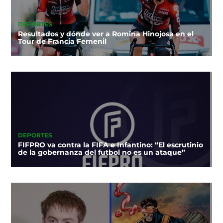
DEPORTES
Resultados y dónde ver a Romina Hinojosa en el
Tour de Francia Femenil
DEPORTES
FIFPRO va contra la FIFA e Infantino: “El escrutinio
de la gobernanza del futbol no es un ataque”