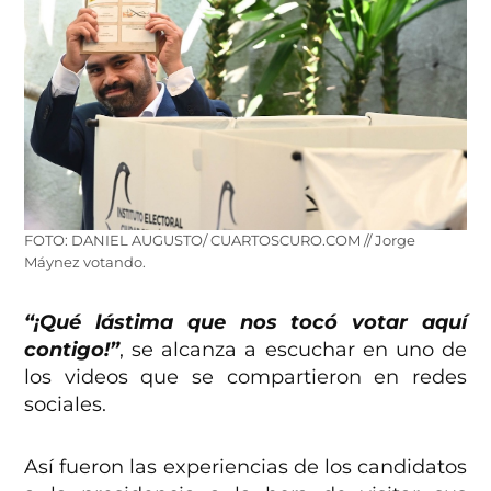
FOTO: DANIEL AUGUSTO/ CUARTOSCURO.COM // Jorge
Máynez votando.
“¡Qué lástima que nos tocó votar aquí
contigo!”
, se alcanza a escuchar en uno de
los videos que se compartieron en redes
sociales.
Así fueron las experiencias de los candidatos