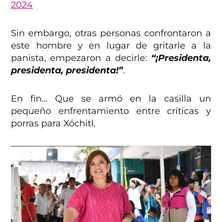
2024
Sin embargo, otras personas confrontaron a
este hombre y en lugar de gritarle a la
panista, empezaron a decirle:
“¡Presidenta,
presidenta, presidenta!”
.
En fin… Que se armó en la casilla un
pequeño enfrentamiento entre críticas y
porras para Xóchitl.