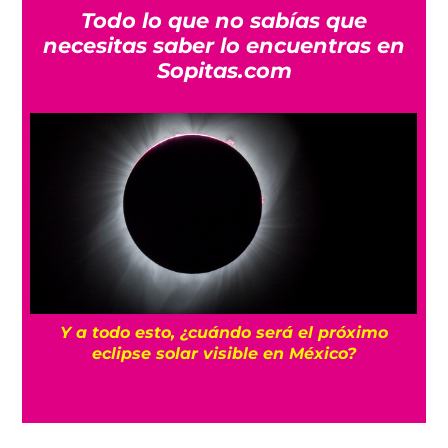
Todo lo que no sabías que
necesitas saber lo encuentras en
Sopitas.com
Y a todo esto, ¿cuándo será el próximo
s
eclipse solar visible en México?