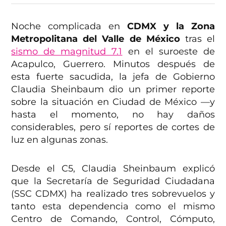
Noche complicada en
CDMX y la Zona
Metropolitana del Valle de México
tras el
sismo de magnitud 7.1
en el suroeste de
Acapulco, Guerrero. Minutos después de
esta fuerte sacudida, la jefa de Gobierno
Claudia Sheinbaum dio un primer reporte
sobre la situación en Ciudad de México —y
hasta el momento, no hay daños
considerables, pero sí reportes de cortes de
luz en algunas zonas.
Desde el C5, Claudia Sheinbaum explicó
que la Secretaría de Seguridad Ciudadana
(SSC CDMX) ha realizado tres sobrevuelos y
tanto esta dependencia como el mismo
Centro de Comando, Control, Cómputo,