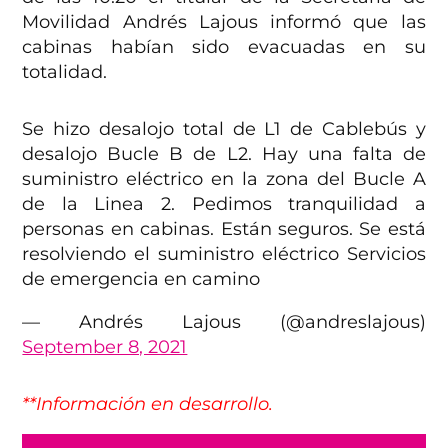
Movilidad Andrés Lajous informó que las
cabinas habían sido evacuadas en su
totalidad.
Se hizo desalojo total de L1 de Cablebús y
desalojo Bucle B de L2. Hay una falta de
suministro eléctrico en la zona del Bucle A
de la Linea 2. Pedimos tranquilidad a
personas en cabinas. Están seguros. Se está
resolviendo el suministro eléctrico Servicios
de emergencia en camino
— Andrés Lajous (@andreslajous)
September 8, 2021
**Información en desarrollo.