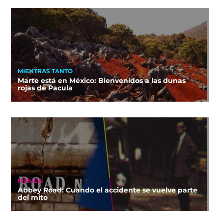
MIENTRAS TANTO
Marte está en México: Bienvenidos a las dunas
rojas de Pacula
MÚSICA
Abbey Road: Cuando el accidente se vuelve parte
del mito