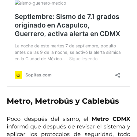
Metro, Metrobús y Cablebús
Poco después del sismo, el
Metro CDMX
informó que después de revisar el sistema y
aplicar los protocolos de seguridad, todo