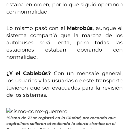
estaba en orden, por lo que siguió operando
con normalidad.
Lo mismo pasó con el
Metrobús
, aunque el
sistema compartió que la marcha de los
autobuses será lenta, pero todas las
estaciones estaban operando con
normalidad.
¿Y el Cablebús?
Con un mensaje general,
los usuarios y las usuarias de este transporte
tuvieron que ser evacuados para la revisión
de los sistemas.
“Sismo de 7.1 se registró en la Ciudad, provocando que
capitalinos salieran atendiendo la alerta sísmica en el