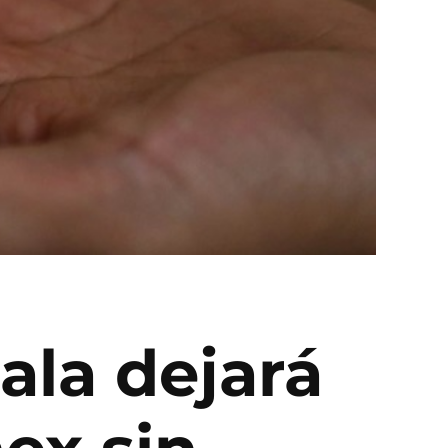
ala dejará