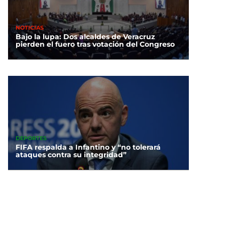
NOTICIAS
Bajo la lupa: Dos alcaldes de Veracruz
pierden el fuero tras votación del Congreso
DEPORTES
FIFA respalda a Infantino y “no tolerará
ataques contra su integridad”