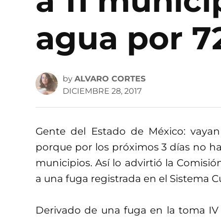
a 11 munici
agua por 7
by
ALVARO CORTES
DICIEMBRE 28, 2017
Gente del Estado de México: vayan 
porque por los próximos 3 días no ha
municipios. Así lo advirtió la Comisi
a una fuga registrada en el Sistema 
Derivado de una fuga en la toma IV