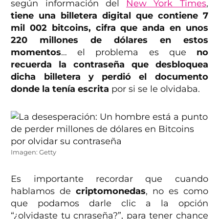
según información del
New York Times
,
tiene una billetera digital que contiene 7
mil 002 bitcoins, cifra que anda en unos
220 millones de dólares en estos
momentos
… el problema es que
no
recuerda la contraseña que desbloquea
dicha billetera y perdió el documento
donde la tenía escrita
por si se le olvidaba.
Imagen: Getty
Es importante recordar que cuando
hablamos de
criptomonedas
, no es como
que podamos darle clic a la opción
“¿olvidaste tu cnraseña?”, para tener chance