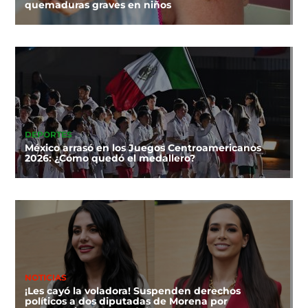
quemaduras graves en niños
DEPORTES
México arrasó en los Juegos Centroamericanos
2026: ¿Cómo quedó el medallero?
NOTICIAS
¡Les cayó la voladora! Suspenden derechos
políticos a dos diputadas de Morena por