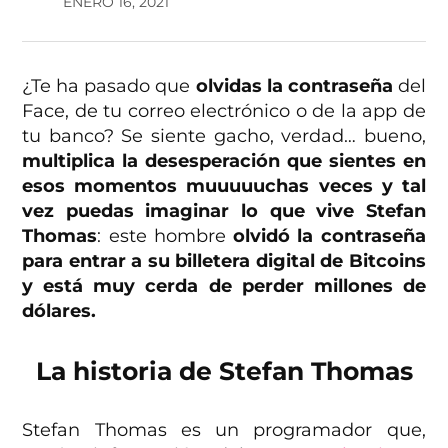
ENERO 16, 2021
¿Te ha pasado que
olvidas la contraseña
del
Face, de tu correo electrónico o de la app de
tu banco? Se siente gacho, verdad… bueno,
multiplica la desesperación que sientes en
esos momentos muuuuuchas veces y tal
vez puedas imaginar lo que vive Stefan
Thomas
: este hombre
olvidó la contraseña
para entrar a su billetera digital de Bitcoins
y está muy cerda de perder millones de
dólares.
La historia de Stefan Thomas
Stefan Thomas es un programador que,