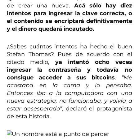
de crear una nueva.
Acá sólo hay diez
intentos para ingresar la clave correcta, o
el contenido se encriptará definitivamente
y el dinero quedará incautado.
¿Sabes cuántos intentos ha hecho el buen
Stefan Thomas? Pues de acuerdo con el
citado medio,
ya intentó ocho veces
ingresar la contraseña y todavía no
consigue acceder a sus bitcoins
.
“Me
acostaba en la cama y lo pensaba.
Entonces iba a la computadora con una
nueva estrategia, no funcionaba, y volvía a
estar desesperado”
, declaró el protagonista
de esta historia.