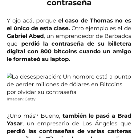
contraseña
Y ojo acá, porque
el caso de Thomas no es
el único de esta clase.
Otro ejemplo es el de
Gabriel Abed
, un emprendedor de Barbados
que
perdió la contraseña de su billetera
digital con 800 bitcoins cuando un amigo
le formateó su laptop.
Imagen: Getty
¿Uno más? Bueno,
también le pasó a
Brad
Yasar
, un empresario de Los Ángeles que
perdió las contraseñas de varias carteras