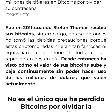
Imagen: Getty
Fue en 2011 cuando Stefan Thomas recibió
sus bitcoins
, sin embargo, en ese entonces
no tomó las debidas precauciones porque
estas criptomonedas ni eran tan famosas ni
equivalían a la enorme fortuna que
representan hoy en día.
Desde entonces ha
visto cómo el valor de sus bitcoins sube y
baja continuamente sin poder hacer uso
de los millones de dólares que valen
actualmente
.
No es el único que ha perdido
Bitcoins por olvidar la