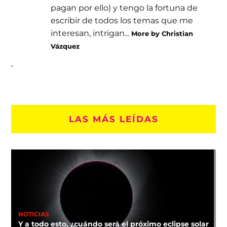
pagan por ello) y tengo la fortuna de
escribir de todos los temas que me
interesan, intrigan...
More by Christian
Vázquez
LAS MÁS LEÍDAS
NOTICIAS
Y a todo esto, ¿cuándo será el próximo eclipse solar