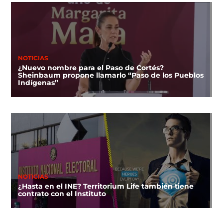
NOTICIAS
¿Nuevo nombre para el Paso de Cortés?
Sheinbaum propone llamarlo “Paso de los Pueblos
Indígenas”
NOTICIAS
¿Hasta en el INE? Territorium Life también tiene
contrato con el Instituto