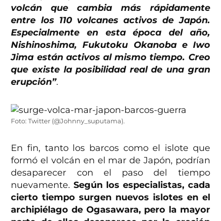
volcán que cambia más rápidamente
entre los 110 volcanes activos de Japón.
Especialmente en esta época del año,
Nishinoshima, Fukutoku Okanoba e Iwo
Jima están activos al mismo tiempo. Creo
que existe la posibilidad real de una gran
erupción”
.
Foto: Twitter (@Johnny_suputama).
En fin, tanto los barcos como el islote que
formó el volcán en el mar de Japón, podrían
desaparecer con el paso del tiempo
nuevamente.
Según los especialistas, cada
cierto tiempo surgen nuevos islotes en el
archipiélago de Ogasawara, pero la mayor