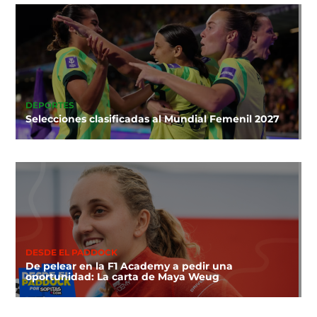
DEPORTES
Selecciones clasificadas al Mundial Femenil 2027
DESDE EL PADDOCK
De pelear en la F1 Academy a pedir una
oportunidad: La carta de Maya Weug