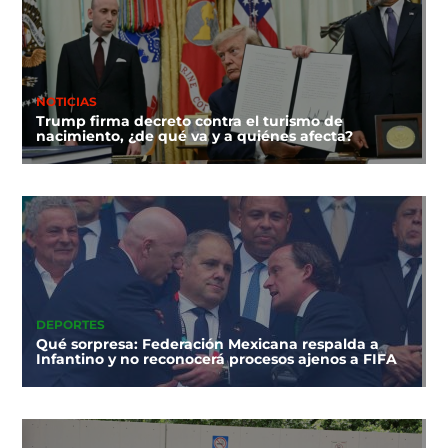
NOTICIAS
Trump firma decreto contra el turismo de
nacimiento, ¿de qué va y a quiénes afecta?
DEPORTES
Qué sorpresa: Federación Mexicana respalda a
Infantino y no reconocerá procesos ajenos a FIFA