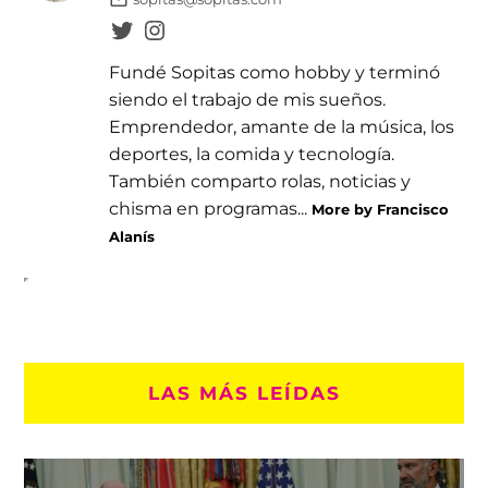
Fundé Sopitas como hobby y terminó
siendo el trabajo de mis sueños.
Emprendedor, amante de la música, los
deportes, la comida y tecnología.
También comparto rolas, noticias y
chisma en programas...
More by Francisco
Alanís
LAS MÁS LEÍDAS