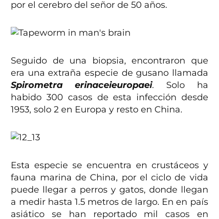
por el cerebro del señor de 50 años.
Seguido de una biopsia, encontraron que
era una extraña especie de gusano llamada
Spirometra erinaceieuropaei
. Solo ha
habido 300 casos de esta infección desde
1953, solo 2 en Europa y resto en China.
Esta especie se encuentra en crustáceos y
fauna marina de China, por el ciclo de vida
puede llegar a perros y gatos, donde llegan
a medir hasta 1.5 metros de largo. En en país
asiático se han reportado mil casos en