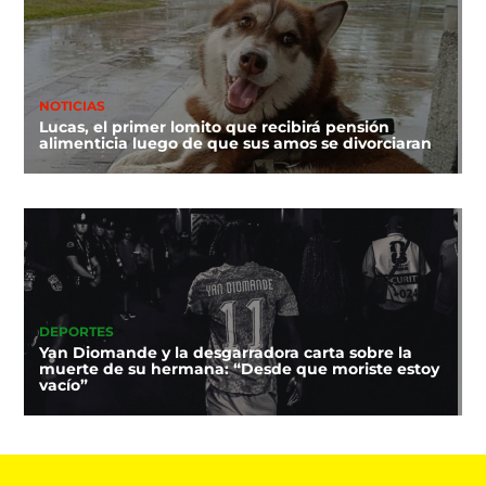
NOTICIAS
Lucas, el primer lomito que recibirá pensión
alimenticia luego de que sus amos se divorciaran
DEPORTES
Yan Diomande y la desgarradora carta sobre la
muerte de su hermana: “Desde que moriste estoy
vacío”