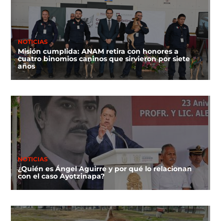
NOTICIAS
Misión cumplida: ANAM retira con honores a
cuatro binomios caninos que sirvieron por siete
años
NOTICIAS
¿Quién es Ángel Aguirre y por qué lo relacionan
con el caso Ayotzinapa?