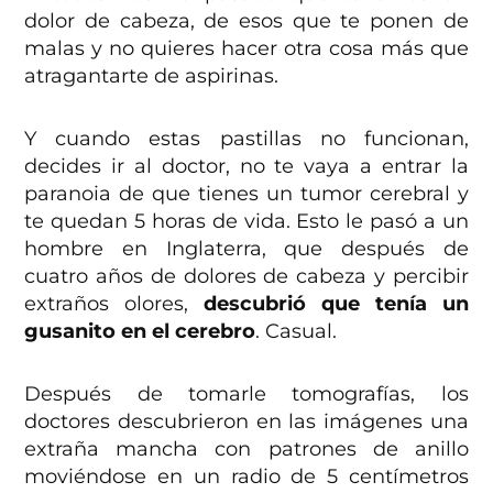
dolor de cabeza, de esos que te ponen de
malas y no quieres hacer otra cosa más que
atragantarte de aspirinas.
Y cuando estas pastillas no funcionan,
decides ir al doctor, no te vaya a entrar la
paranoia de que tienes un tumor cerebral y
te quedan 5 horas de vida. Esto le pasó a un
hombre en Inglaterra, que después de
cuatro años de dolores de cabeza y percibir
extraños olores,
descubrió que tenía un
gusanito en el cerebro
. Casual.
Después de tomarle tomografías, los
doctores descubrieron en las imágenes una
extraña mancha con patrones de anillo
moviéndose en un radio de 5 centímetros