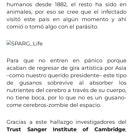
humanos desde 1882, el resto ha sido en
animales, por eso se
cree que el infectado
visitó este país en algún momento y ahí
comió o tomó algo con el parásito.
Para que no entren en pánico porque
acaban de regresar de gira artística por Asia
–como nuestro querido presidente– este tipo
de gusanos sobrevive al absorber los
nutrientes del cerebro a través de su cuerpo,
no tiene boca, por lo que no es un gusano-
come cerebros-zombie del espacio.
Gracias a este hallazgo investigadores del
Trust Sanger Institute of Cambridge
,