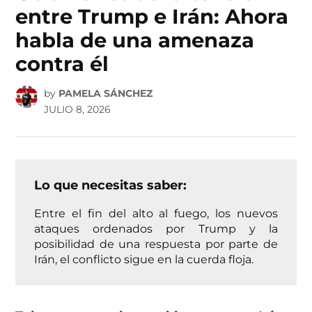
entre Trump e Irán: Ahora
habla de una amenaza
contra él
by
PAMELA SÁNCHEZ
JULIO 8, 2026
Lo que necesitas saber:
Entre el fin del alto al fuego, los nuevos
ataques ordenados por Trump y la
posibilidad de una respuesta por parte de
Irán, el conflicto sigue en la cuerda floja.