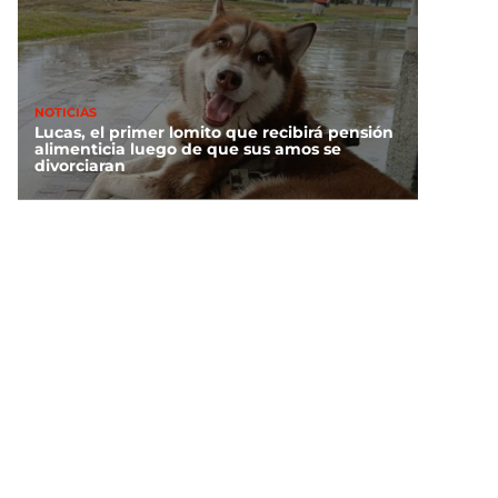
NOTICIAS
Lucas, el primer lomito que recibirá pensión
alimenticia luego de que sus amos se
divorciaran