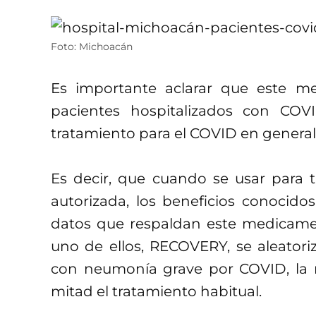
Foto: Michoacán
Es importante aclarar que este m
pacientes hospitalizados con C
tratamiento para el COVID en general
Es decir, que cuando se usar para 
autorizada, los beneficios conocidos
datos que respaldan este medicamen
uno de ellos, RECOVERY, se aleatoriz
con neumonía grave por COVID, la m
mitad el tratamiento habitual.