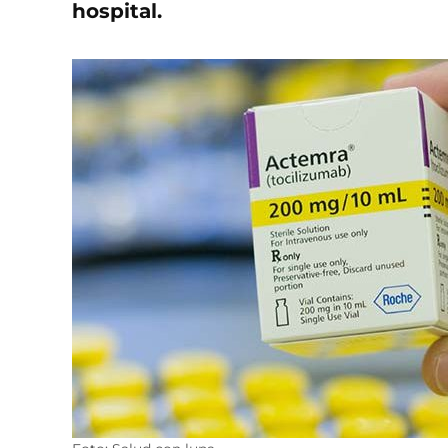
hospital.