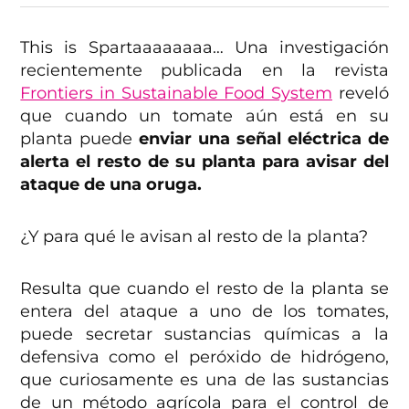
This is Spartaaaaaaaa… Una investigación
recientemente publicada en la revista
Frontiers in Sustainable Food System
reveló
que cuando un tomate aún está en su
planta puede
enviar una señal eléctrica de
alerta el resto de su planta para avisar del
ataque de una oruga.
¿Y para qué le avisan al resto de la planta?
Resulta que cuando el resto de la planta se
entera del ataque a uno de los tomates,
puede secretar sustancias químicas a la
defensiva como el peróxido de hidrógeno,
que curiosamente es una de las sustancias
de un método agrícola para el control de