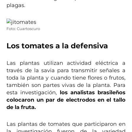
plagas.
Foto: Cuartoscuro
Los tomates a la defensiva
Las plantas utilizan actividad eléctrica a
través de la savia para transmitir señales a
toda la planta y cuando tiene flores o frutos,
también son partes vivas de la planta. Para
esta investigación,
los analistas brasileños
colocaron un par de electrodos en el tallo
de la fruta.
Las plantas de tomates que participaron en
la investigación fueron de la variedad