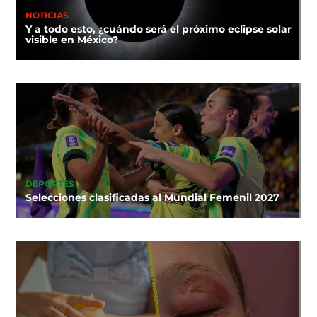
NOTICIAS
Y a todo esto, ¿cuándo será el próximo eclipse solar
visible en México?
DEPORTES
Selecciones clasificadas al Mundial Femenil 2027