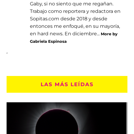
Gaby, si no siento que me regañan.
Trabajo como reportera y redactora en
Sopitas.com desde 2018 y desde
entonces me enfoqué, en su mayoría,
en hard news. En diciembre...
More by
Gabriela Espinosa
LAS MÁS LEÍDAS