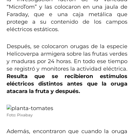
“MicroTom” y las colocaron en una jaula de
Faraday, que e una caja metálica que
protege a su contenido de los campos
eléctricos estáticos.
Después, se colocaron orugas de la especie
Helicoverpa armigera sobre las frutas verdes
y maduras por 24 horas. En todo ese tiempo
se registró y monitores la actividad eléctrica.
Resulta que se recibieron estímulos
eléctricos distintos antes que la oruga
atacara la fruta y después.
Foto: Pixabay
Además, encontraron que cuando la oruga