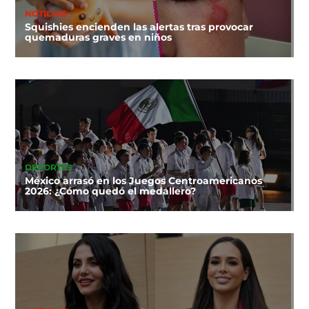
NOTICIAS
Squishies encienden las alertas tras provocar
quemaduras graves en niños
DEPORTES
México arrasó en los Juegos Centroamericanos
2026: ¿Cómo quedó el medallero?