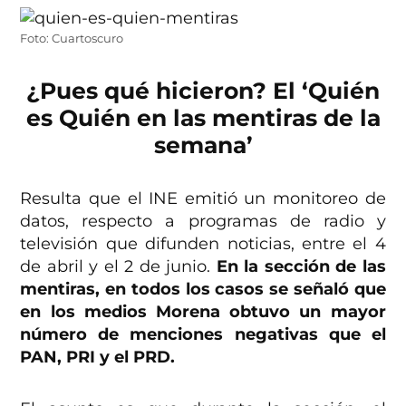
Foto: Cuartoscuro
¿Pues qué hicieron? El ‘Quién
es Quién en las mentiras de la
semana’
Resulta que el INE emitió un monitoreo de
datos, respecto a programas de radio y
televisión que difunden noticias, entre el 4
de abril y el 2 de junio.
En la sección de las
mentiras, en todos los casos se señaló que
en los medios Morena obtuvo un mayor
número de menciones negativas que el
PAN, PRI y el PRD.