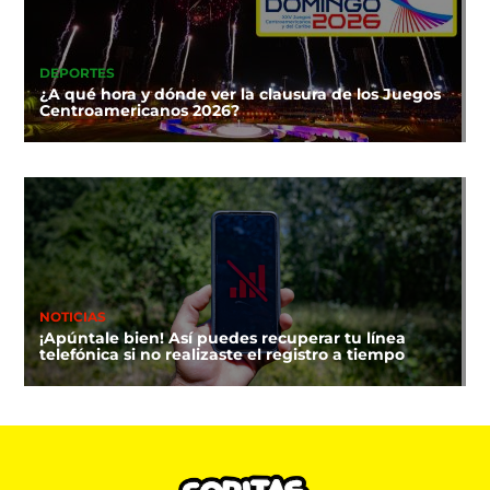
DEPORTES
¿A qué hora y dónde ver la clausura de los Juegos
Centroamericanos 2026?
NOTICIAS
¡Apúntale bien! Así puedes recuperar tu línea
telefónica si no realizaste el registro a tiempo