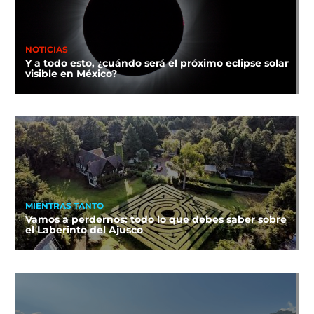
NOTICIAS
Y a todo esto, ¿cuándo será el próximo eclipse solar
visible en México?
MIENTRAS TANTO
Vamos a perdernos: todo lo que debes saber sobre
el Laberinto del Ajusco