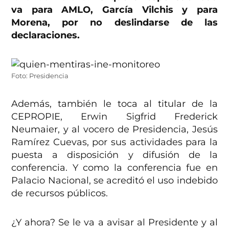
va para AMLO, García Vilchis y para
Morena, por no deslindarse de las
declaraciones.
Foto: Presidencia
Además, también le toca al titular de la
CEPROPIE, Erwin Sigfrid Frederick
Neumaier, y al vocero de Presidencia, Jesús
Ramírez Cuevas, por sus actividades para la
puesta a disposición y difusión de la
conferencia. Y como la conferencia fue en
Palacio Nacional, se acreditó el uso indebido
de recursos públicos.
¿Y ahora? Se le va a avisar al Presidente y al