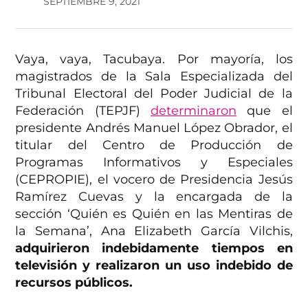
SEPTIEMBRE 9, 2021
Vaya, vaya, Tacubaya. Por mayoría, los
magistrados de la Sala Especializada del
Tribunal Electoral del Poder Judicial de la
Federación (TEPJF)
determinaron
que el
presidente Andrés Manuel López Obrador, el
titular del Centro de Producción de
Programas Informativos y Especiales
(CEPROPIE), el vocero de Presidencia Jesús
Ramírez Cuevas y la encargada de la
sección ‘Quién es Quién en las Mentiras de
la Semana’, Ana Elizabeth García Vilchis,
adquirieron indebidamente tiempos en
televisión y realizaron un uso indebido de
recursos públicos.