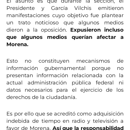
El asunto es que durante la sección, el
Presidente y García Vilchis emitieron
manifestaciones cuyo objetivo fue plantear
un trato noticioso que algunos medios
dieron a la oposición.
Expusieron incluso
que algunos medios querían afectar a
Morena.
Esto no constituyen mecanismos de
información gubernamental porque no
presentan información relacionada con la
actual administración pública federal ni
datos necesarios para el ejercicio de los
derechos de la ciudadanía.
Es por ello que se acreditó como adquisición
indebida de tiempo en radio y televisión a
favor de Morena.
Así que la responsabilidad