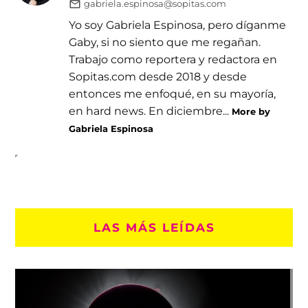
gabriela.espinosa@sopitas.com
Yo soy Gabriela Espinosa, pero díganme
Gaby, si no siento que me regañan.
Trabajo como reportera y redactora en
Sopitas.com desde 2018 y desde
entonces me enfoqué, en su mayoría,
en hard news. En diciembre...
More by
Gabriela Espinosa
LAS MÁS LEÍDAS