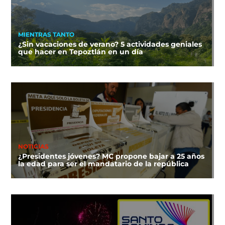
MIENTRAS TANTO
¿Sin vacaciones de verano? 5 actividades geniales
que hacer en Tepoztlán en un día
NOTICIAS
¿Presidentes jóvenes? MC propone bajar a 25 años
la edad para ser el mandatario de la república