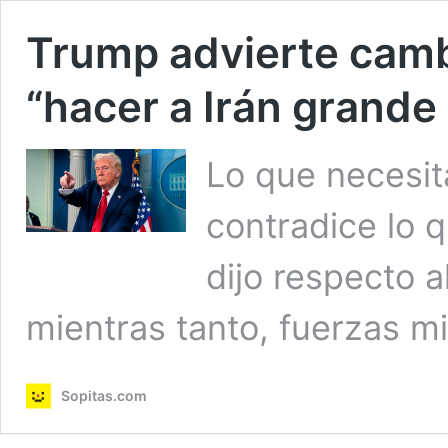
Trump advierte cam
“hacer a Irán grande
Lo que necesit
contradice lo 
dijo respecto a
mientras tanto, fuerzas mi
Sopitas.com