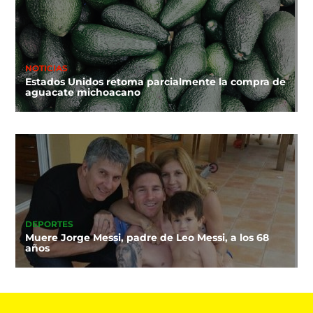
NOTICIAS
Estados Unidos retoma parcialmente la compra de
aguacate michoacano
DEPORTES
Muere Jorge Messi, padre de Leo Messi, a los 68
años