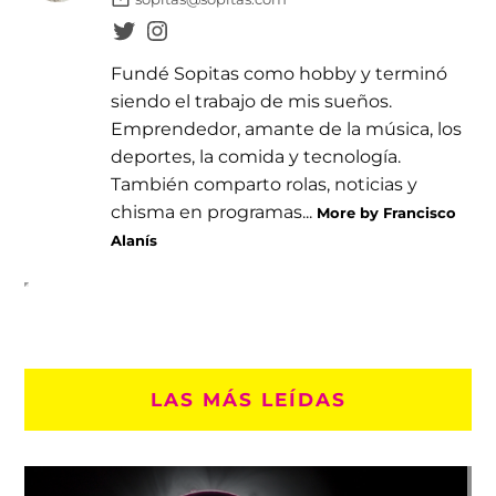
Fundé Sopitas como hobby y terminó
siendo el trabajo de mis sueños.
Emprendedor, amante de la música, los
deportes, la comida y tecnología.
También comparto rolas, noticias y
chisma en programas...
More by Francisco
Alanís
LAS MÁS LEÍDAS