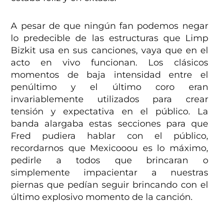
A pesar de que ningún fan podemos negar
lo predecible de las estructuras que Limp
Bizkit usa en sus canciones, vaya que en el
acto en vivo funcionan. Los clásicos
momentos de baja intensidad entre el
penúltimo y el último coro eran
invariablemente utilizados para crear
tensión y expectativa en el público. La
banda alargaba estas secciones para que
Fred pudiera hablar con el público,
recordarnos que Mexicooou es lo máximo,
pedirle a todos que brincaran o
simplemente impacientar a nuestras
piernas que pedían seguir brincando con el
último explosivo momento de la canción.