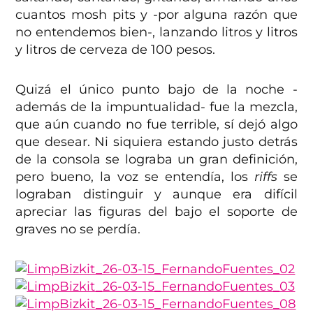
cuantos mosh pits y -por alguna razón que
no entendemos bien-, lanzando litros y litros
y litros de cerveza de 100 pesos.
Quizá el único punto bajo de la noche -
además de la impuntualidad- fue la mezcla,
que aún cuando no fue terrible, sí dejó algo
que desear. Ni siquiera estando justo detrás
de la consola se lograba un gran definición,
pero bueno, la voz se entendía, los
riffs
se
lograban distinguir y aunque era difícil
apreciar las figuras del bajo el soporte de
graves no se perdía.