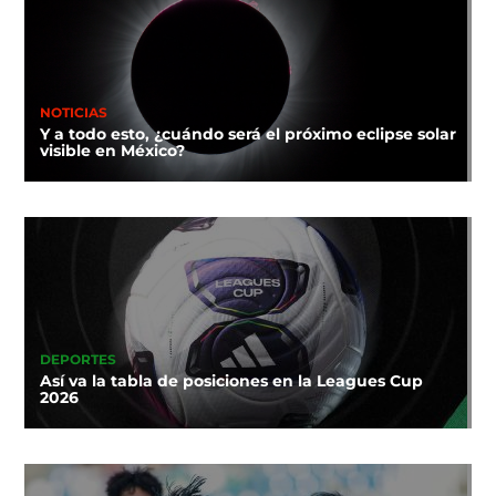
NOTICIAS
Y a todo esto, ¿cuándo será el próximo eclipse solar
visible en México?
DEPORTES
Así va la tabla de posiciones en la Leagues Cup
2026