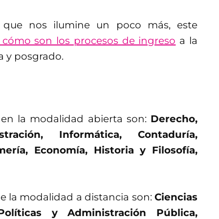
 que nos ilumine un poco más, este
cómo son los procesos de ingreso
a la
ra y posgrado.
 en la modalidad abierta son:
Derecho,
tración, Informática, Contaduría,
ería, Economía, Historia y Filosofía,
ne la modalidad a distancia son:
Ciencias
olíticas y Administración Pública,