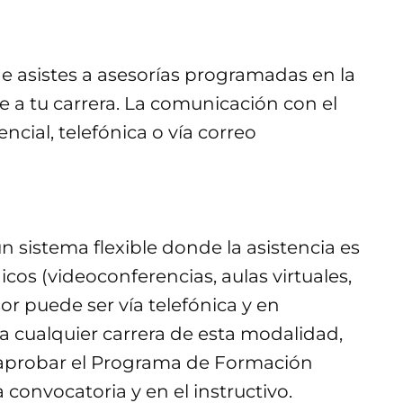
de asistes a asesorías programadas en la
a tu carrera. La comunicación con el
cial, telefónica o vía correo
n sistema flexible donde la asistencia es
os (videoconferencias, aulas virtuales,
or puede ser vía telefónica y en
 a cualquier carrera de esta modalidad,
y aprobar el Programa de Formación
convocatoria y en el instructivo.