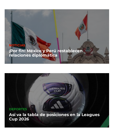
NOTICIAS
¡Por fin! México y Perú restablecen
relaciones diplomática
DEPORTES
Así va la tabla de posiciones en la Leagues
Cup 2026