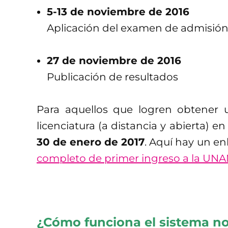
5-13 de noviembre de 2016
Aplicación del examen de admisió
27 de noviembre de 2016
Publicación de resultados
Para aquellos que logren obtener 
licenciatura (a distancia y abierta) en
30 de enero de 2017
. Aquí hay un enl
completo de primer ingreso a la UN
¿Cómo funciona el sistema n