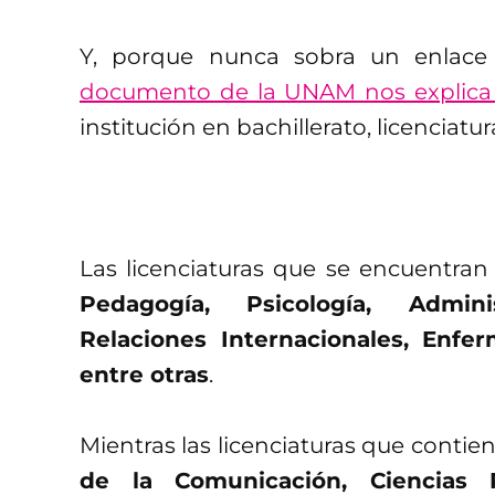
Y, porque nunca sobra un enlace
documento de la UNAM nos explica 
institución en bachillerato, licenciatu
Las licenciaturas que se encuentran
Pedagogía, Psicología, Adminis
Relaciones Internacionales, Enferm
entre otras
.
Mientras las licenciaturas que contie
de la Comunicación, Ciencias P