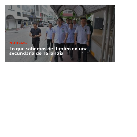
NOTICIAS
Lo que sabemos del tiroteo en una
secundaria de Tailandia