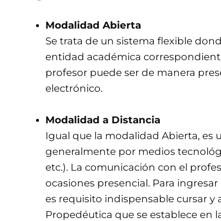
Modalidad Abierta
Se trata de un sistema flexible don
entidad académica correspondiente 
profesor puede ser de manera presen
electrónico.
Modalidad a Distancia
Igual que la modalidad Abierta, es u
generalmente por medios tecnológic
etc.). La comunicación con el profes
ocasiones presencial. Para ingresar
es requisito indispensable cursar 
Propedéutica que se establece en la 