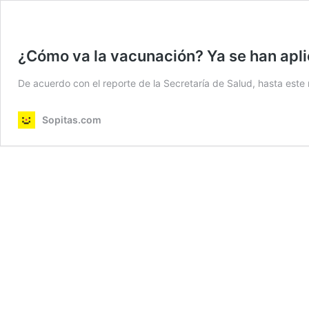
¿Cómo va la vacunación? Ya se han apli
De acuerdo con el reporte de la Secretaría de Salud, hasta est
Sopitas.com