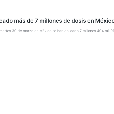
cado más de 7 millones de dosis en Méxic
e martes 30 de marzo en México se han aplicado 7 millones 404 mil 