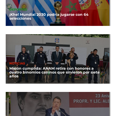
DEPORTES
¡Khe! Mundial 2030 podría jugarse con 64
selecciones
NOTICIAS
Misión cumplida: ANAM retira con honores a
cuatro binomios caninos que sirvieron por siete
años