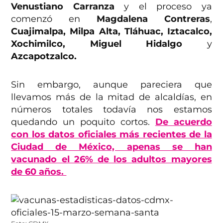
Venustiano Carranza
y el proceso ya
comenzó en
Magdalena Contreras
,
Cuajimalpa, Milpa Alta, Tláhuac, Iztacalco,
Xochimilco, Miguel Hidalgo
y
Azcapotzalco.
Sin embargo, aunque pareciera que
llevamos más de la mitad de alcaldías, en
números totales todavía nos estamos
quedando un poquito cortos.
De acuerdo
con los datos oficiales más recientes de la
Ciudad de México, apenas se han
vacunado el 26% de los adultos mayores
de 60 años.