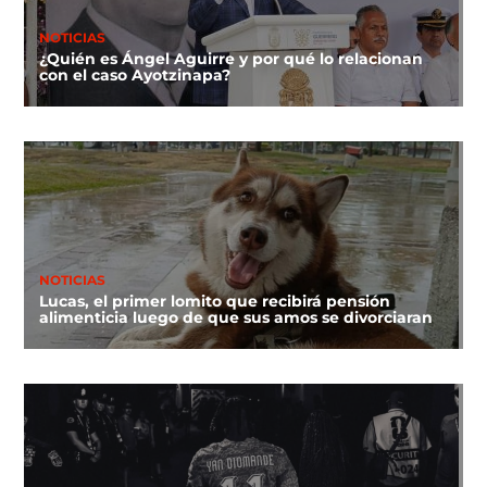
NOTICIAS
¿Quién es Ángel Aguirre y por qué lo relacionan
con el caso Ayotzinapa?
NOTICIAS
Lucas, el primer lomito que recibirá pensión
alimenticia luego de que sus amos se divorciaran