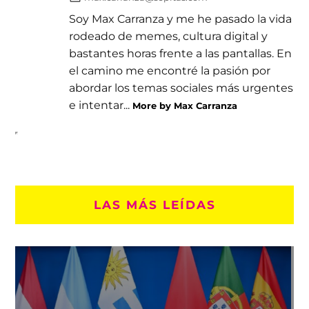
Soy Max Carranza y me he pasado la vida
rodeado de memes, cultura digital y
bastantes horas frente a las pantallas. En
el camino me encontré la pasión por
abordar los temas sociales más urgentes
e intentar...
More by Max Carranza
LAS MÁS LEÍDAS