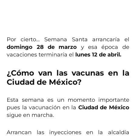
Por cierto… Semana Santa arrancaría el
domingo 28 de marzo
y esa época de
vacaciones terminaría el
lunes 12 de abril.
¿Cómo van las vacunas en la
Ciudad de México?
Esta semana es un momento importante
pues la vacunación en la
Ciudad de México
sigue en marcha.
Arrancan las inyecciones en la alcaldía