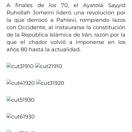
A finales de los 70, el Ayatolá Sayyid
Ruhollah Jomeini lideró una revolución por
la que derrocó a Pahlevi, rompiendo lazos
con Occidente, al instaurarse la constitución
de la República Islámica de Irán, razón por la
que el chador volvió a imponerse en los
años 80 hasta la actualidad.