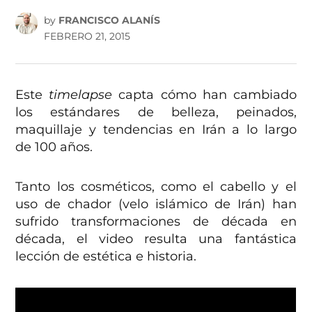
by
FRANCISCO ALANÍS
FEBRERO 21, 2015
Este
timelapse
capta cómo han cambiado
los estándares de belleza, peinados,
maquillaje y tendencias en Irán a lo largo
de 100 años.
Tanto los cosméticos, como el cabello y el
uso de chador (velo islámico de Irán) han
sufrido transformaciones de década en
década, el video resulta una fantástica
lección de estética e historia.