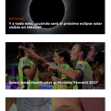
NOTICIAS
Y a todo esto, ¿cuándo será el próximo eclipse solar
visible en México?
DEPORTES
Selecciones clasificadas al Mundial Femenil 2027