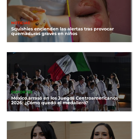
NOTICIAS
Squishies encienden las alertas tras provocar
quemaduras graves en niños
DEPORTES
México arrasó en los Juegos Centroamericanos
2026: ¿Cómo quedó el medallero?