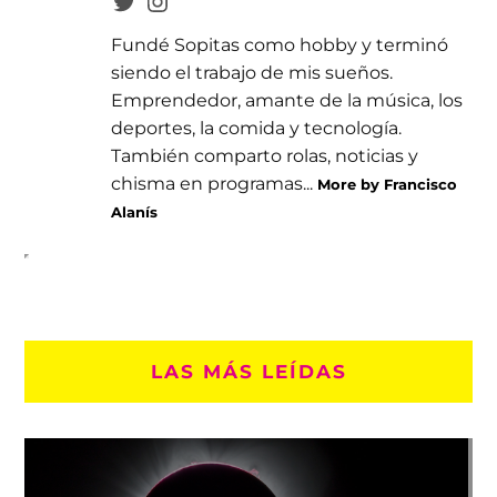
Fundé Sopitas como hobby y terminó
siendo el trabajo de mis sueños.
Emprendedor, amante de la música, los
deportes, la comida y tecnología.
También comparto rolas, noticias y
chisma en programas...
More by Francisco
Alanís
LAS MÁS LEÍDAS