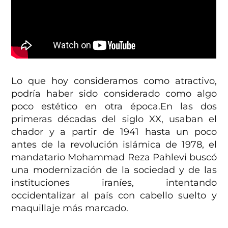
Lo que hoy consideramos como atractivo,
podría haber sido considerado como algo
poco estético en otra época.En las dos
primeras décadas del siglo XX, usaban el
chador y a partir de 1941 hasta un poco
antes de la revolución islámica de 1978, el
mandatario Mohammad Reza Pahlevi buscó
una modernización de la sociedad y de las
instituciones iraníes, intentando
occidentalizar al país con cabello suelto y
maquillaje más marcado.