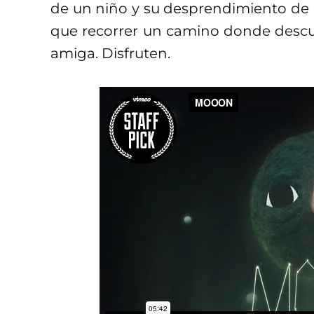
de un niño y su desprendimiento de 
que recorrer un camino donde descu
amiga. Disfruten.