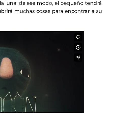
la luna; de ese modo, el pequeño tendrá
brirá muchas cosas para encontrar a su