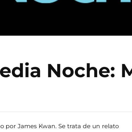
Media Noche:
do por James Kwan. Se trata de un relato