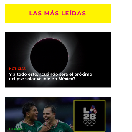
LAS MÁS LEÍDAS
NOTICIAS
Y a todo esto, ¿cuándo será el próximo
eclipse solar visible en México?
DEPORTES