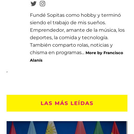
Fundé Sopitas como hobby y terminó
siendo el trabajo de mis sueños.
Emprendedor, amante de la música, los
deportes, la comida y tecnología.
También comparto rolas, noticias y
chisma en programas...
More by Francisco
Alanís
LAS MÁS LEÍDAS