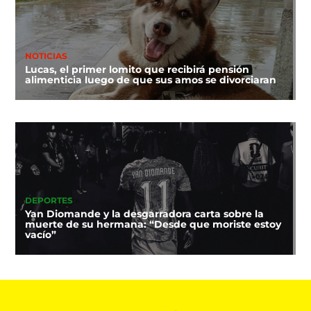
NOTICIAS
Lucas, el primer lomito que recibirá pensión
alimenticia luego de que sus amos se divorciaran
DEPORTES
Yan Diomande y la desgarradora carta sobre la
muerte de su hermana: “Desde que moriste estoy
vacío”