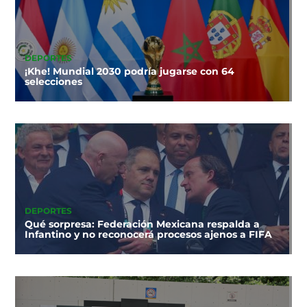
DEPORTES
¡Khe! Mundial 2030 podría jugarse con 64
selecciones
DEPORTES
Qué sorpresa: Federación Mexicana respalda a
Infantino y no reconocerá procesos ajenos a FIFA