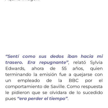
“Sentí como sus dedos iban hacia mi
trasero. Era repugnante”
, relató Sylvia
Edwards, ahora de 55 años, quien
terminando la emisión fue a quejarse con
un empleado de la BBC por el
comportamiento de Saville. Como respuesta
le pidieron que se olvidara de lo sucedido
pues
“era perder el tiempo”
.