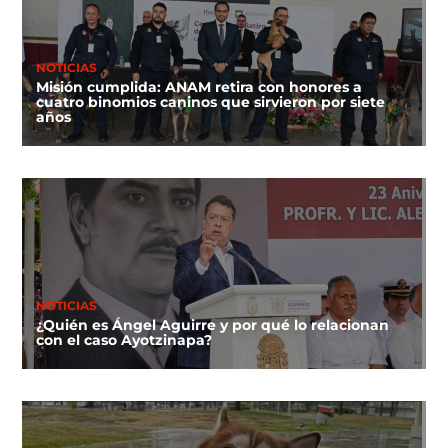
NOTICIAS
Misión cumplida: ANAM retira con honores a
cuatro binomios caninos que sirvieron por siete
años
NOTICIAS
¿Quién es Ángel Aguirre y por qué lo relacionan
con el caso Ayotzinapa?