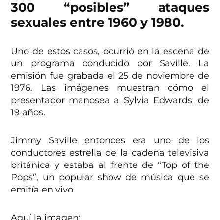
300 “posibles” ataques
sexuales entre 1960 y 1980.
Uno de estos casos, ocurrió en la escena de
un programa conducido por Saville. La
emisión fue grabada el 25 de noviembre de
1976. Las imágenes muestran cómo el
presentador manosea a Sylvia Edwards, de
19 años.
Jimmy Saville entonces era uno de los
conductores estrella de la cadena televisiva
británica y estaba al frente de “Top of the
Pops”, un popular show de música que se
emitía en vivo.
Aquí la imagen: