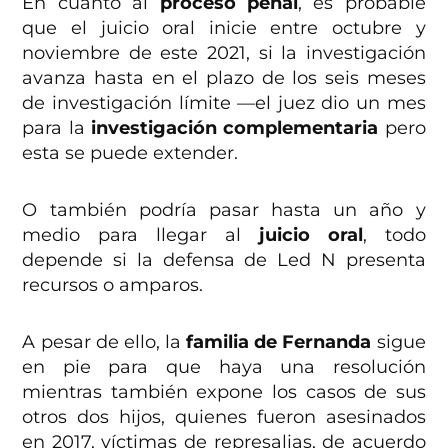
En cuanto al
proceso penal
, es probable
que el juicio oral inicie entre octubre y
noviembre de este 2021, si la investigación
avanza hasta en el plazo de los seis meses
de investigación límite —el juez dio un mes
para la
investigación complementaria
pero
esta se puede extender.
O también podría pasar hasta un año y
medio para llegar al
juicio oral
, todo
depende si la defensa de Led N presenta
recursos o amparos.
A pesar de ello, la
familia de Fernanda
sigue
en pie para que haya una resolución
mientras también expone los casos de sus
otros dos hijos, quienes fueron asesinados
en 2017, víctimas de represalias, de acuerdo