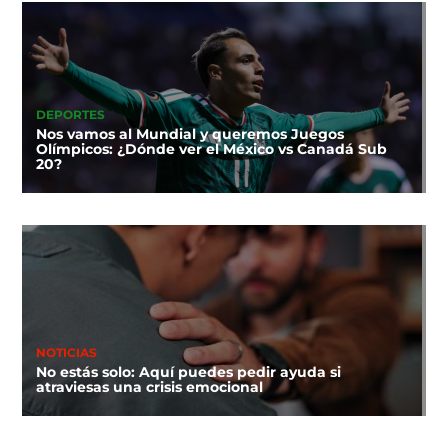
DEPORTES
Nos vamos al Mundial y queremos Juegos
Olímpicos: ¿Dónde ver el México vs Canadá Sub
20?
NOTICIAS
No estás solo: Aquí puedes pedir ayuda si
atraviesas una crisis emocional