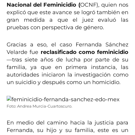
Nacional del Feminicidio (
OCNF), quien nos
explicó que este avance se logró también en
gran medida a que el juez evaluó las
pruebas con perspectiva de género.
Gracias a eso, el caso Fernanda Sánchez
Velarde fue
reclasificado como feminicidio
—tras siete años de lucha por parte de su
familia, ya que en primera instancia, las
autoridades iniciaron la investigación como
un suicidio y después como un homicidio.
Foto: Andrea Murcia-Cuartoscuro.
En medio del camino hacia la justicia para
Fernanda, su hijo y su familia, este es un