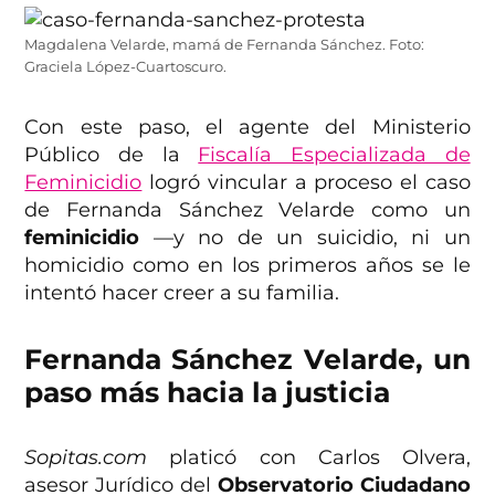
Magdalena Velarde, mamá de Fernanda Sánchez. Foto:
Graciela López-Cuartoscuro.
Con este paso, el agente del Ministerio
Público de la
Fiscalía Especializada de
Feminicidio
logró vincular a proceso el caso
de Fernanda Sánchez Velarde como un
feminicidio
—y no de un suicidio, ni un
homicidio como en los primeros años se le
intentó hacer creer a su familia.
Fernanda Sánchez Velarde, un
paso más hacia la justicia
Sopitas.com
platicó con Carlos Olvera,
asesor Jurídico del
Observatorio Ciudadano