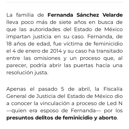
La familia de
Fernanda Sánchez Velarde
lleva poco más de siete años en busca de
que las autoridades del Estado de México
impartan justicia en su caso. Fernanda, de
18 años de edad, fue víctima de feminicidio
el 4 de enero de 2014 y su caso ha transitado
entre las omisiones y un proceso que, al
parecer, podría abrir las puertas hacia una
resolución justa.
Apenas el pasado 5 de abril, la Fiscalía
General de Justicia del Estado de México dio
a conocer la vinculación a proceso de Led N
—quien era esposo de Fernanda— por los
presuntos delitos de feminicidio y aborto
.