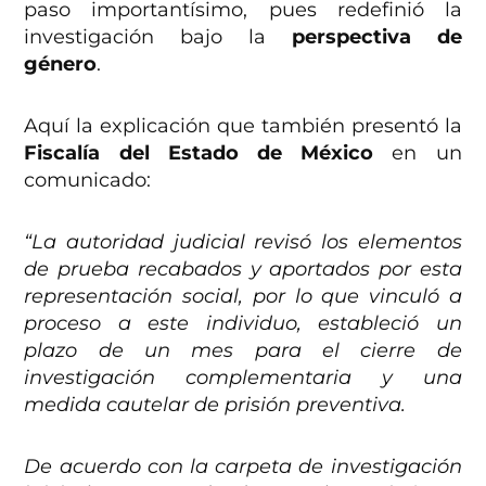
paso importantísimo, pues redefinió la
investigación bajo la
perspectiva de
género
.
Aquí la explicación que también presentó la
Fiscalía del Estado de México
en un
comunicado:
“La autoridad judicial revisó los elementos
de prueba recabados y aportados por esta
representación social, por lo que vinculó a
proceso a este individuo, estableció un
plazo de un mes para el cierre de
investigación complementaria y una
medida cautelar de prisión preventiva.
De acuerdo con la carpeta de investigación