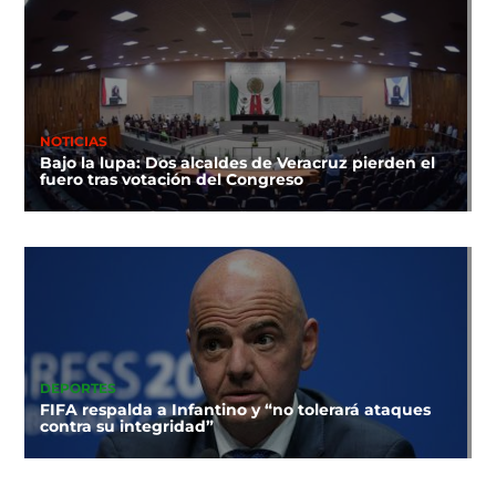
NOTICIAS
Bajo la lupa: Dos alcaldes de Veracruz pierden el
fuero tras votación del Congreso
DEPORTES
FIFA respalda a Infantino y “no tolerará ataques
contra su integridad”