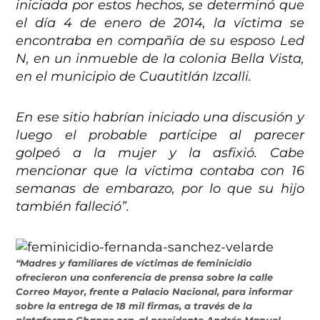
iniciada por estos hechos, se determinó que
el día 4 de enero de 2014, la víctima se
encontraba en compañía de su esposo Led
N, en un inmueble de la colonia Bella Vista,
en el municipio de Cuautitlán Izcalli.
En ese sitio habrían iniciado una discusión y
luego el probable partícipe al parecer
golpeó a la mujer y la asfixió. Cabe
mencionar que la víctima contaba con 16
semanas de embarazo, por lo que su hijo
también falleció”.
“Madres y familiares de víctimas de feminicidio
ofrecieron una conferencia de prensa sobre la calle
Correo Mayor, frente a Palacio Nacional, para informar
sobre la entrega de 18 mil firmas, a través de la