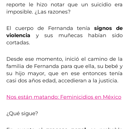
reporte le hizo notar que un suicidio era
imposible. ¿Las razones?
El cuerpo de Fernanda tenía
signos de
violencia
y sus muñecas habían sido
cortadas.
Desde ese momento, inició el camino de la
familia de Fernanda para que ella, su bebé y
su hijo mayor, que en ese entonces tenía
casi dos años edad, accedieran a la justicia.
Nos están matando: Feminicidios en México
¿Qué sigue?