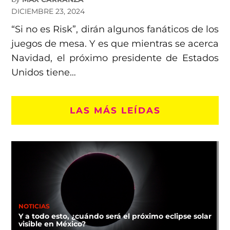
DICIEMBRE 23, 2024
“Si no es Risk”, dirán algunos fanáticos de los
juegos de mesa. Y es que mientras se acerca
Navidad, el próximo presidente de Estados
Unidos tiene…
LAS MÁS LEÍDAS
NOTICIAS
Y a todo esto, ¿cuándo será el próximo eclipse solar
visible en México?