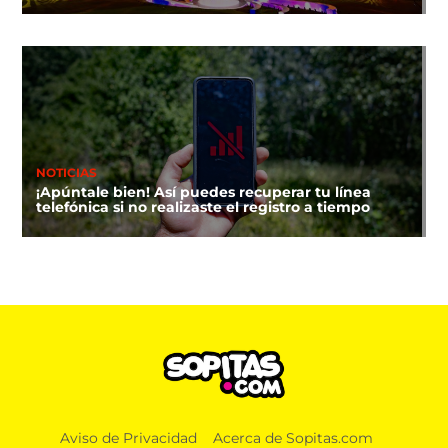
NOTICIAS
¡Apúntale bien! Así puedes recuperar tu línea
telefónica si no realizaste el registro a tiempo
Aviso de Privacidad
Acerca de Sopitas.com