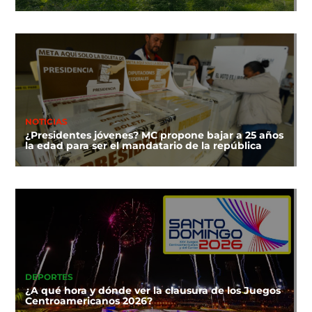
NOTICIAS
¿Presidentes jóvenes? MC propone bajar a 25 años
la edad para ser el mandatario de la república
DEPORTES
¿A qué hora y dónde ver la clausura de los Juegos
Centroamericanos 2026?