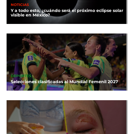
NOTICIAS
Y a todo esto, ¿cuándo será el próximo eclipse solar
visible en México?
DEPORTES
Selecciones clasificadas al Mundial Femenil 2027