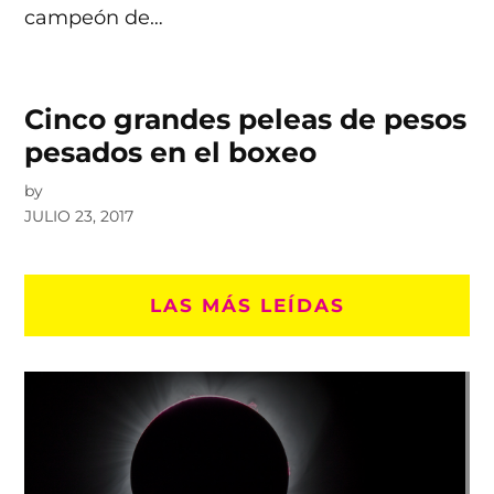
campeón de…
Cinco grandes peleas de pesos
pesados en el boxeo
by
JULIO 23, 2017
LAS MÁS LEÍDAS