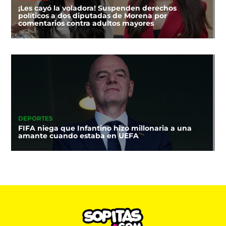
¡Les cayó la voladora! Suspenden derechos
políticos a dos diputadas de Morena por
comentarios contra adultos mayores
DEPORTES
FIFA niega que Infantino hizo millonaria a una
amante cuando estaba en UEFA