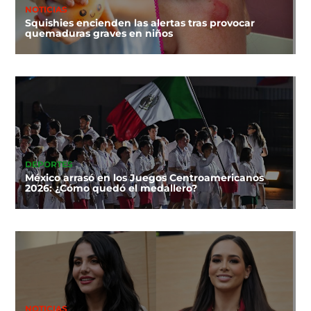
NOTICIAS
Squishies encienden las alertas tras provocar
quemaduras graves en niños
DEPORTES
México arrasó en los Juegos Centroamericanos
2026: ¿Cómo quedó el medallero?
NOTICIAS