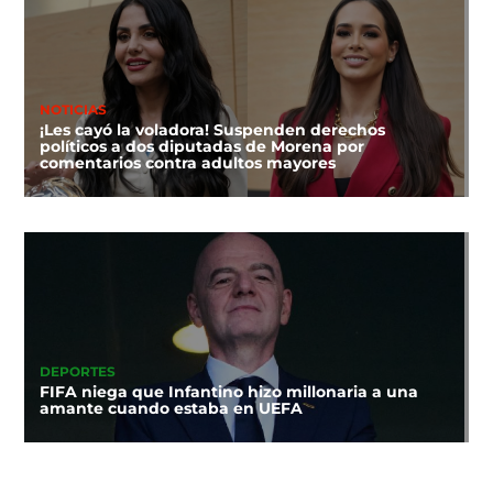
NOTICIAS
¡Les cayó la voladora! Suspenden derechos
políticos a dos diputadas de Morena por
comentarios contra adultos mayores
DEPORTES
FIFA niega que Infantino hizo millonaria a una
amante cuando estaba en UEFA