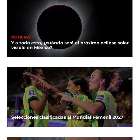
NOTICIAS
Y a todo esto, ¿cuándo será el próximo eclipse solar
visible en México?
DEPORTES
Selecciones clasificadas al Mundial Femenil 2027