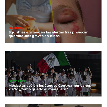
NOTICIAS
Squishies encienden las alertas tras provocar
quemaduras graves en niños
DEPORTES
México arrasó en los Juegos Centroamericanos
2026: ¿Cómo quedó el medallero?