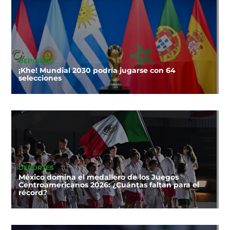
DEPORTES
¡Khe! Mundial 2030 podría jugarse con 64
selecciones
DEPORTES
México domina el medallero de los Juegos
Centroamericanos 2026: ¿Cuántas faltan para el
récord?