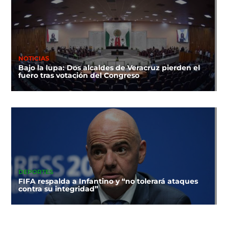
NOTICIAS
Bajo la lupa: Dos alcaldes de Veracruz pierden el
fuero tras votación del Congreso
DEPORTES
FIFA respalda a Infantino y “no tolerará ataques
contra su integridad”