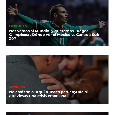
DEPORTES
Nos vamos al Mundial y queremos Juegos
Olímpicos: ¿Dónde ver el México vs Canadá Sub
20?
NOTICIAS
No estás solo: Aquí puedes pedir ayuda si
atraviesas una crisis emocional