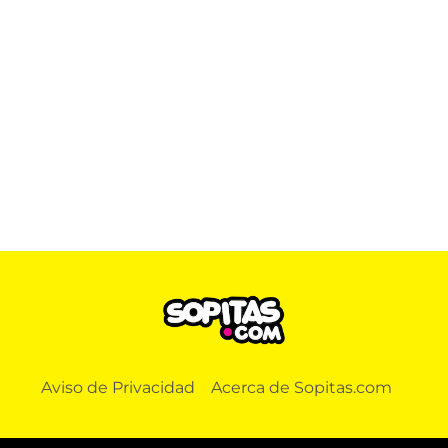
Aviso de Privacidad
Acerca de Sopitas.com