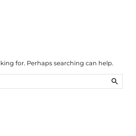
oking for. Perhaps searching can help.
Buscar