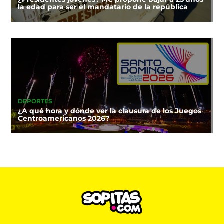
la edad para ser el mandatario de la república
DEPORTES
¿A qué hora y dónde ver la clausura de los Juegos
Centroamericanos 2026?