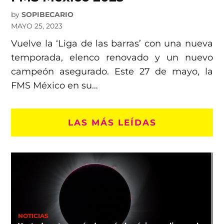
by
SOPIBECARIO
MAYO 25, 2023
Vuelve la ‘Liga de las barras’ con una nueva
temporada, elenco renovado y un nuevo
campeón asegurado. Este 27 de mayo, la
FMS México en su…
LAS MÁS LEÍDAS
NOTICIAS