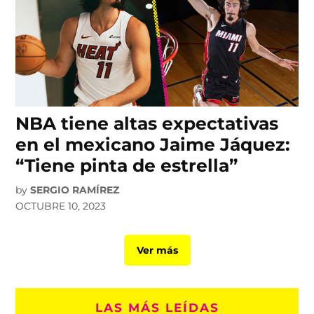
NBA tiene altas expectativas
en el mexicano Jaime Jáquez:
“Tiene pinta de estrella”
by
SERGIO RAMÍREZ
OCTUBRE 10, 2023
Ver más
LAS MÁS LEÍDAS