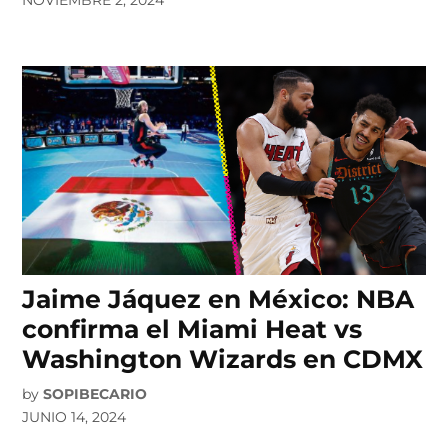
NOVIEMBRE 2, 2024
Jaime Jáquez en México: NBA
confirma el Miami Heat vs
Washington Wizards en CDMX
by
SOPIBECARIO
JUNIO 14, 2024