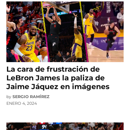
La cara de frustración de
LeBron James la paliza de
Jaime Jáquez en imágenes
by
SERGIO RAMÍREZ
ENERO 4, 2024