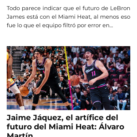
Todo parece indicar que el futuro de LeBron
James está con el Miami Heat, al menos eso
fue lo que el equipo filtró por error en…
Jaime Jáquez, el artífice del
futuro del Miami Heat: Álvaro
Martín