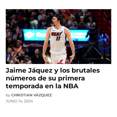
Jaime Jáquez y los brutales
números de su primera
temporada en la NBA
by
CHRISTIAN VÁZQUEZ
JUNIO 14, 2024