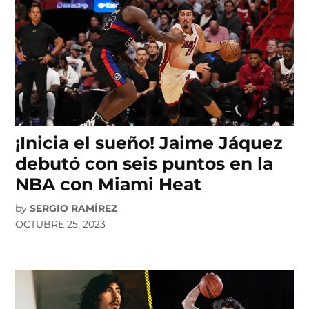
¡Inicia el sueño! Jaime Jáquez
debutó con seis puntos en la
NBA con Miami Heat
by
SERGIO RAMÍREZ
OCTUBRE 25, 2023