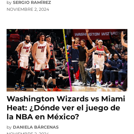
by
SERGIO RAMÍREZ
NOVIEMBRE 2, 2024
Washington Wizards vs Miami
Heat: ¿Dónde ver el juego de
la NBA en México?
by
DANIELA BÁRCENAS