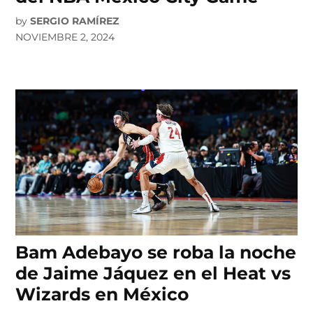
by
SERGIO RAMÍREZ
NOVIEMBRE 2, 2024
Bam Adebayo se roba la noche
de Jaime Jáquez en el Heat vs
Wizards en México