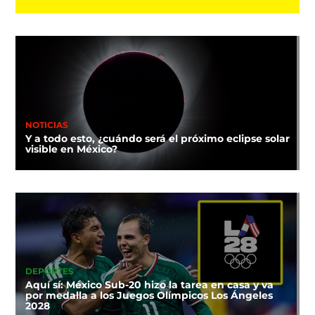
NOTICIAS
Y a todo esto, ¿cuándo será el próximo eclipse solar
visible en México?
DEPORTES
Aquí sí: México Sub-20 hizo la tarea en casa y va
por medalla a los Juegos Olímpicos Los Ángeles
2028