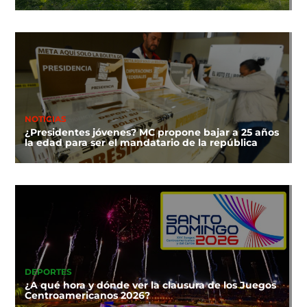
NOTICIAS
¿Presidentes jóvenes? MC propone bajar a 25 años
la edad para ser el mandatario de la república
DEPORTES
¿A qué hora y dónde ver la clausura de los Juegos
Centroamericanos 2026?