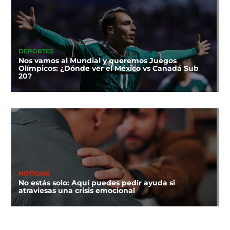
DEPORTES
Nos vamos al Mundial y queremos Juegos
Olímpicos: ¿Dónde ver el México vs Canadá Sub
20?
NOTICIAS
No estás solo: Aquí puedes pedir ayuda si
atraviesas una crisis emocional