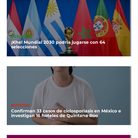
DEPORTES
¡Khe! Mundial 2030 podría jugarse con 64
selecciones
NOTICIAS
Confirman 33 casos de ciclosporiasis en México e
investigan 16 hoteles de Quintana Roo