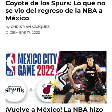
Coyote de los Spurs: Lo que no
se vio del regreso de la NBA a
México
by
CHRISTIAN VÁZQUEZ
DICIEMBRE 17, 2022
¡Vuelve a México! La NBA hizo