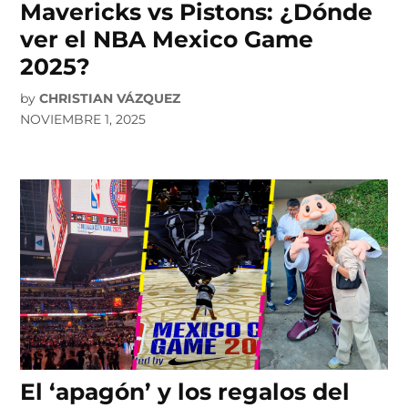
Mavericks vs Pistons: ¿Dónde
ver el NBA Mexico Game
2025?
by
CHRISTIAN VÁZQUEZ
NOVIEMBRE 1, 2025
El ‘apagón’ y los regalos del