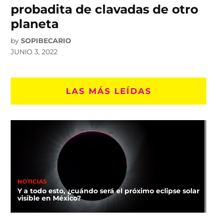
probadita de clavadas de otro
planeta
by
SOPIBECARIO
JUNIO 3, 2022
LAS MÁS LEÍDAS
NOTICIAS
Y a todo esto, ¿cuándo será el próximo eclipse solar
visible en México?