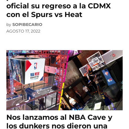
oficial su regreso a la CDMX
con el Spurs vs Heat
by
SOPIBECARIO
AGOSTO 17, 2022
Nos lanzamos al NBA Cave y
los dunkers nos dieron una