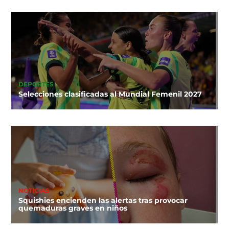
DEPORTES
Selecciones clasificadas al Mundial Femenil 2027
NOTICIAS
Squishies encienden las alertas tras provocar
quemaduras graves en niños