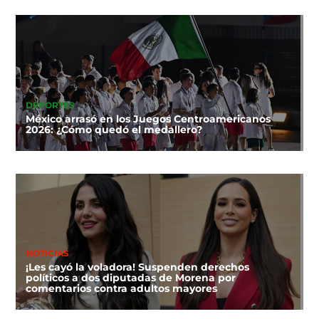
DEPORTES
México arrasó en los Juegos Centroamericanos
2026: ¿Cómo quedó el medallero?
NOTICIAS
¡Les cayó la voladora! Suspenden derechos
políticos a dos diputadas de Morena por
comentarios contra adultos mayores