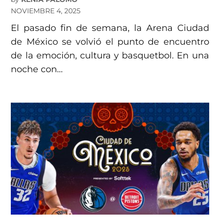
NOVIEMBRE 4, 2025
El pasado fin de semana, la Arena Ciudad
de México se volvió el punto de encuentro
de la emoción, cultura y basquetbol. En una
noche con…