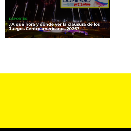
DEPORTES
¿A qué hora y dónde ver la clausura de los
Juegos Centroamericanos 2026?