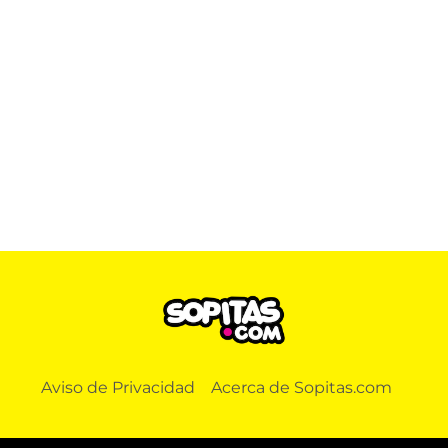
Aviso de Privacidad
Acerca de Sopitas.com