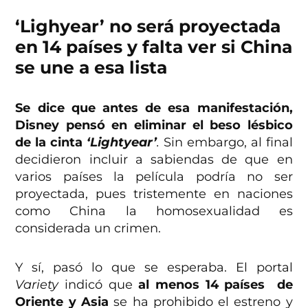
‘Lighyear’ no será proyectada
en 14 países y falta ver si China
se une a esa lista
Se dice que antes de esa manifestación,
Disney pensó en eliminar el beso lésbico
de la cinta
‘Lightyear’
.
Sin embargo, al final
decidieron incluir a sabiendas de que en
varios países la película podría no ser
proyectada, pues tristemente en naciones
como China la homosexualidad es
considerada un crimen.
Y sí, pasó lo que se esperaba. El portal
Variety
indicó que
al menos 14 países de
Oriente y Asia
se ha prohibido el estreno y