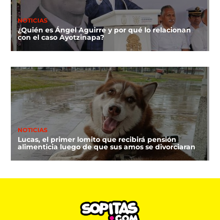
NOTICIAS
¿Quién es Ángel Aguirre y por qué lo relacionan
con el caso Ayotzinapa?
NOTICIAS
Lucas, el primer lomito que recibirá pensión
alimenticia luego de que sus amos se divorciaran