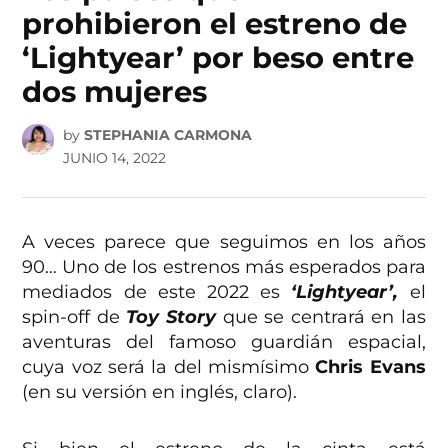
prohibieron el estreno de
‘Lightyear’ por beso entre
dos mujeres
by
STEPHANIA CARMONA
JUNIO 14, 2022
A veces parece que seguimos en los años
90… Uno de los estrenos más esperados para
mediados de este 2022 es
‘Lightyear’,
el
spin-off de
Toy Story
que se centrará en las
aventuras del famoso guardián espacial,
cuya voz será la del mismísimo
Chris Evans
(en su versión en inglés, claro).