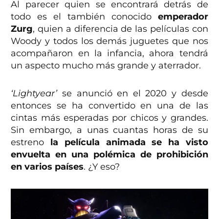
Al parecer quien se encontrará detrás de
todo es el también conocido
emperador
Zurg
, quien a diferencia de las películas con
Woody y todos los demás juguetes que nos
acompañaron en la infancia, ahora tendrá
un aspecto mucho más grande y aterrador.
‘Lightyear’
se anunció en el 2020 y desde
entonces se ha convertido en una de las
cintas más esperadas por chicos y grandes.
Sin embargo, a unas cuantas horas de su
estreno
la película animada se ha visto
envuelta en una polémica de prohibición
en varios países
. ¿Y eso?