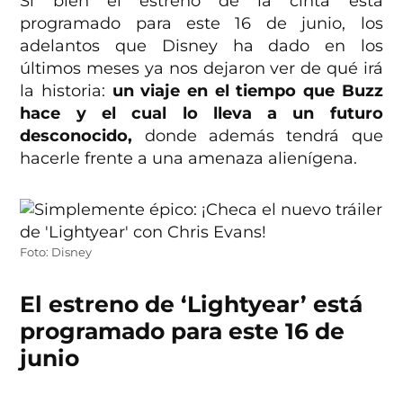
Si bien el estreno de la cinta está
programado para este 16 de junio, los
adelantos que Disney ha dado en los
últimos meses ya nos dejaron ver de qué irá
la historia:
un viaje en el tiempo que Buzz
hace y el cual lo lleva a un futuro
desconocido,
donde además tendrá que
hacerle frente a una amenaza alienígena.
Foto: Disney
El estreno de ‘Lightyear’ está
programado para este 16 de
junio