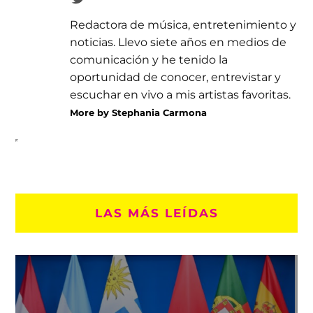
Redactora de música, entretenimiento y
noticias. Llevo siete años en medios de
comunicación y he tenido la
oportunidad de conocer, entrevistar y
escuchar en vivo a mis artistas favoritas.
More by Stephania Carmona
LAS MÁS LEÍDAS