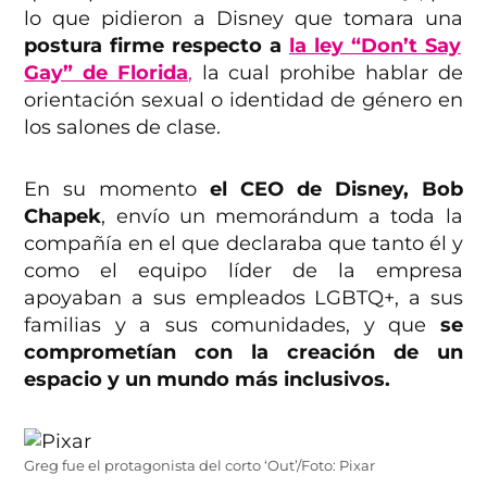
lo que pidieron a Disney que tomara una
postura firme respecto a
la ley “Don’t Say
Gay” de Florida
,
la cual prohibe hablar de
orientación sexual o identidad de género en
los salones de clase.
En su momento
el CEO de Disney, Bob
Chapek
, envío un memorándum a toda la
compañía en el que declaraba que tanto él y
como el equipo líder de la empresa
apoyaban a sus empleados LGBTQ+, a sus
familias y a sus comunidades, y que
se
comprometían con la creación de un
espacio y un mundo más inclusivos.
Greg fue el protagonista del corto ‘Out’/Foto: Pixar