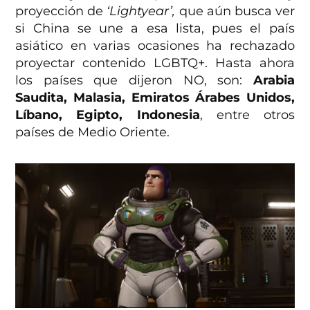
proyección de
‘Lightyear’,
que aún busca ver
si China se une a esa lista, pues el país
asiático en varias ocasiones ha rechazado
proyectar contenido LGBTQ+. Hasta ahora
los países que dijeron NO, son:
Arabia
Saudita, Malasia, Emiratos Árabes Unidos,
Líbano, Egipto, Indonesia
, entre otros
países de Medio Oriente.