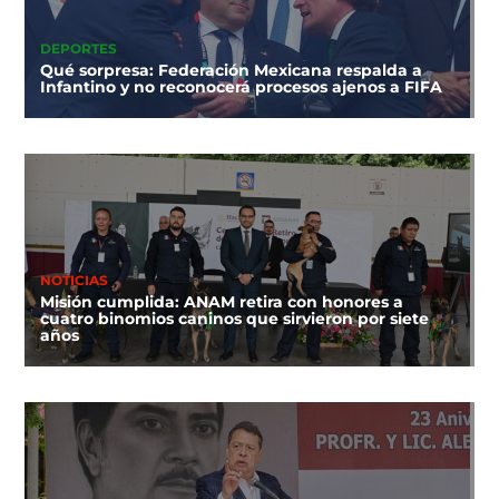
DEPORTES
Qué sorpresa: Federación Mexicana respalda a
Infantino y no reconocerá procesos ajenos a FIFA
NOTICIAS
Misión cumplida: ANAM retira con honores a
cuatro binomios caninos que sirvieron por siete
años