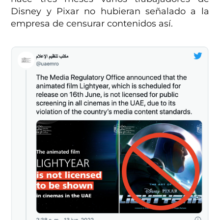
Disney y Pixar no hubieran señalado a la
empresa de censurar contenidos así.