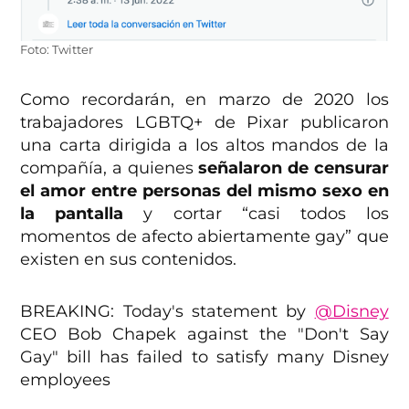
Foto: Twitter
Como recordarán, en marzo de 2020 los
trabajadores LGBTQ+ de Pixar publicaron
una carta dirigida a los altos mandos de la
compañía, a quienes
señalaron de censurar
el amor entre personas del mismo sexo en
la pantalla
y cortar “casi todos los
momentos de afecto abiertamente gay” que
existen en sus contenidos.
BREAKING: Today's statement by
@Disney
CEO Bob Chapek against the "Don't Say
Gay" bill has failed to satisfy many Disney
employees