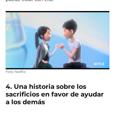
Foto: Netflix
4. Una historia sobre los
sacrificios en favor de ayudar
a los demás