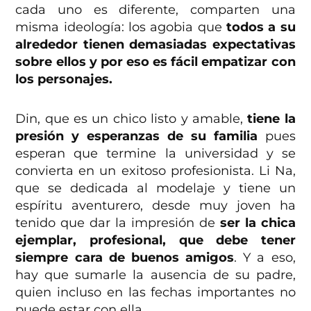
cada uno es diferente, comparten una
misma ideología: los agobia que
todos a su
alrededor tienen demasiadas expectativas
sobre ellos y por eso es fácil empatizar con
los personajes.
Din, que es un chico listo y amable,
tiene la
presión y esperanzas de su familia
pues
esperan que termine la universidad y se
convierta en un exitoso profesionista. Li Na,
que se dedicada al modelaje y tiene un
espíritu aventurero, desde muy joven ha
tenido que dar la impresión de
ser la chica
ejemplar, profesional, que debe tener
siempre cara de buenos amigos
. Y a eso,
hay que sumarle la ausencia de su padre,
quien incluso en las fechas importantes no
puede estar con ella.