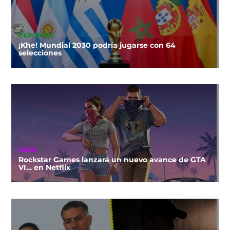
DEPORTES
¡Khe! Mundial 2030 podría jugarse con 64
selecciones
GEEK
Rockstar Games lanzará un nuevo avance de GTA
VI… en Netflix