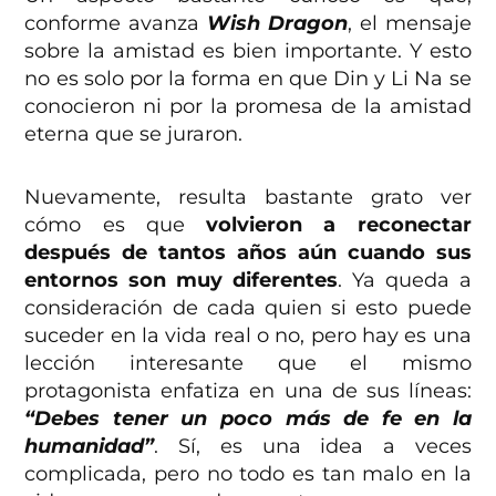
conforme avanza
Wish Dragon
, el mensaje
sobre la amistad es bien importante. Y esto
no es solo por la forma en que Din y Li Na se
conocieron ni por la promesa de la amistad
eterna que se juraron.
Nuevamente, resulta bastante grato ver
cómo es que
volvieron a reconectar
después de tantos años aún cuando sus
entornos son muy diferentes
. Ya queda a
consideración de cada quien si esto puede
suceder en la vida real o no, pero hay es una
lección interesante que el mismo
protagonista enfatiza en una de sus líneas:
“Debes tener un poco más de fe en la
humanidad”
. Sí, es una idea a veces
complicada, pero no todo es tan malo en la