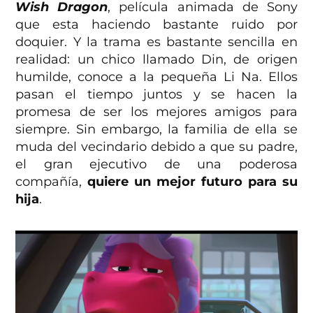
Wish Dragon
, película animada de Sony
que esta haciendo bastante ruido por
doquier. Y la trama es bastante sencilla en
realidad: un chico llamado Din, de origen
humilde, conoce a la pequeña Li Na. Ellos
pasan el tiempo juntos y se hacen la
promesa de ser los mejores amigos para
siempre. Sin embargo, la familia de ella se
muda del vecindario debido a que su padre,
el gran ejecutivo de una poderosa
compañía,
quiere un mejor futuro para su
hija
.