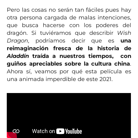
Pero las cosas no serán tan fáciles pues hay
otra persona cargada de malas intenciones,
que busca hacerse con los poderes del
dragón. Si tuviéramos que describir
Wish
Dragon
, podríamos decir que es
una
reimaginación fresca de la historia de
Aladdín
traída a nuestros tiempos, con
guiños apreciables sobre la cultura china
.
Ahora sí, veamos por qué esta película es
una animada imperdible de este 2021.