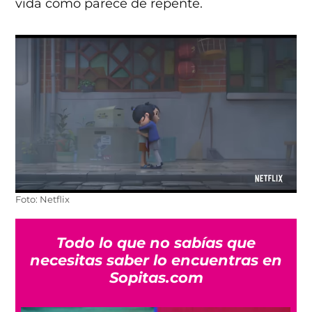
vida como parece de repente.
Foto: Netflix
Todo lo que no sabías que
necesitas saber lo encuentras en
Sopitas.com