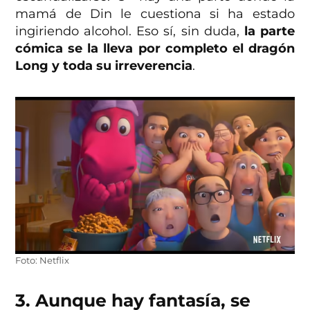
mamá de Din le cuestiona si ha estado
ingiriendo alcohol. Eso sí, sin duda,
la parte
cómica se la lleva por completo el dragón
Long y toda su irreverencia
.
Foto: Netflix
3. Aunque hay fantasía, se