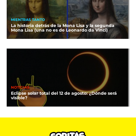
MIENTRAS TANTO
La historia detrás de la Mona Lisa y la segunda
Mona Lisa (una no es de Leonardo da Vinci)
NOTICIAS
Eclipse solar total del 12 de agosto: ¿Dónde será
visible?