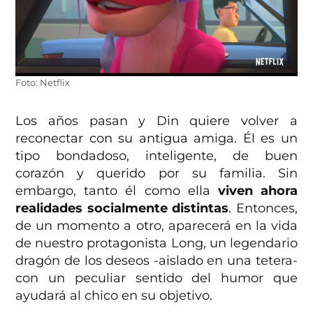
Foto: Netflix
Los años pasan y Din quiere volver a
reconectar con su antigua amiga. Él es un
tipo bondadoso, inteligente, de buen
corazón y querido por su familia. Sin
embargo, tanto él como ella
viven ahora
realidades socialmente distintas
. Entonces,
de un momento a otro, aparecerá en la vida
de nuestro protagonista Long, un legendario
dragón de los deseos -aislado en una tetera-
con un peculiar sentido del humor que
ayudará al chico en su objetivo.