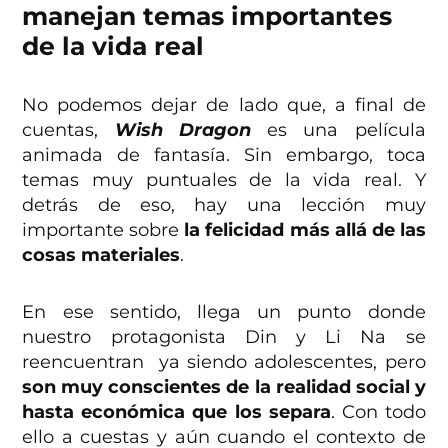
manejan temas importantes
de la vida real
No podemos dejar de lado que, a final de
cuentas,
Wish Dragon
es una película
animada de fantasía. Sin embargo, toca
temas muy puntuales de la vida real. Y
detrás de eso, hay una lección muy
importante sobre
la felicidad más allá de las
cosas materiales
.
En ese sentido, llega un punto donde
nuestro protagonista Din y Li Na se
reencuentran ya siendo adolescentes, pero
son muy conscientes de la realidad social y
hasta económica que los separa
. Con todo
ello a cuestas y aún cuando el contexto de