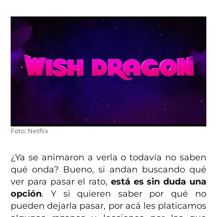
Foto: Netflix
¿Ya se animaron a verla o todavía no saben
qué onda? Bueno, si andan buscando qué
ver para pasar el rato,
está es sin duda una
opción
. Y si quieren saber por qué no
pueden dejarla pasar, por acá les platicamos