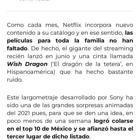
Como cada mes, Netflix incorpora nuevo
contenido a su catálogo y en ese sentido,
las
películas para toda la familia no han
faltado
. De hecho, el gigante del streaming
recién lanzó en junio y una cinta llamada
Wish Dragon
(‘El dragón de la tetera’, en
Hispanoamérica) que ha hecho bastante
ruido.
Este largometraje desarrollado por Sony ha
sido una de las grandes sorpresas animadas
del 2021 pues, para que se den una idea, en
poco menos de una semana
logró colarse
en el top 10 de México y se afianzó hasta el
tercer lugar de dicho listado
.