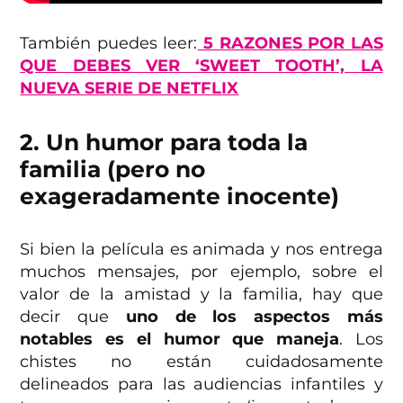
También puedes leer:
5 RAZONES POR LAS
QUE DEBES VER ‘SWEET TOOTH’, LA
NUEVA SERIE DE NETFLIX
2. Un humor para toda la
familia (pero no
exageradamente inocente)
Si bien la película es animada y nos entrega
muchos mensajes, por ejemplo, sobre el
valor de la amistad y la familia, hay que
decir que
uno de los aspectos más
notables es el humor que maneja
. Los
chistes no están cuidadosamente
delineados para las audiencias infantiles y