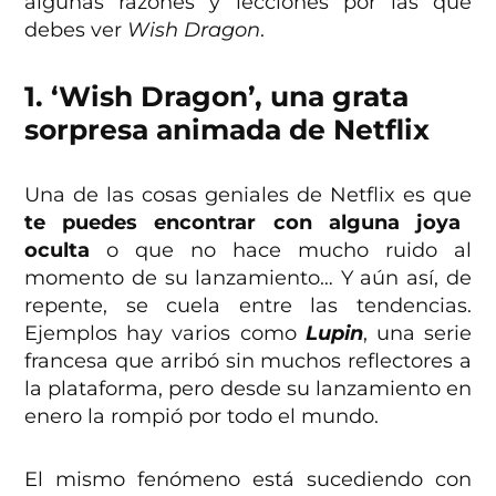
algunas razones y lecciones por las que
debes ver
Wish Dragon
.
1. ‘Wish Dragon’, una grata
sorpresa animada de Netflix
Una de las cosas geniales de Netflix es que
te puedes encontrar con alguna joya
oculta
o que no hace mucho ruido al
momento de su lanzamiento… Y aún así, de
repente, se cuela entre las tendencias.
Ejemplos hay varios como
Lupin
, una serie
francesa que arribó sin muchos reflectores a
la plataforma, pero desde su lanzamiento en
enero la rompió por todo el mundo.
El mismo fenómeno está sucediendo con