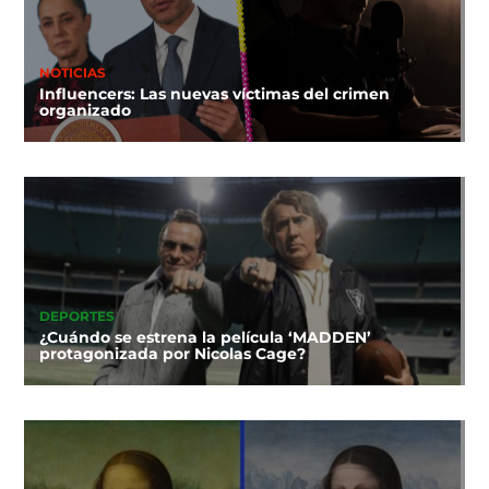
NOTICIAS
Influencers: Las nuevas víctimas del crimen
organizado
DEPORTES
¿Cuándo se estrena la película ‘MADDEN’
protagonizada por Nicolas Cage?