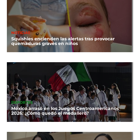
NOTICIAS
Squishies encienden las alertas tras provocar
quemaduras graves en niños
DEPORTES
México arrasó en los Juegos Centroamericanos
2026: ¿Cómo quedó el medallero?