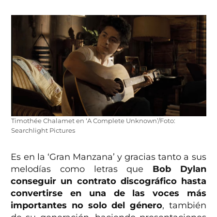
Timothée Chalamet en ‘A Complete Unknown’/Foto:
Searchlight Pictures
Es en la ‘Gran Manzana’ y gracias tanto a sus
melodías como letras que
Bob Dylan
conseguir un contrato discográfico hasta
convertirse en una de las voces más
importantes no solo del género
, también