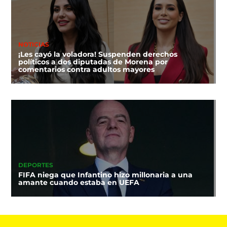
NOTICIAS
¡Les cayó la voladora! Suspenden derechos
políticos a dos diputadas de Morena por
comentarios contra adultos mayores
DEPORTES
FIFA niega que Infantino hizo millonaria a una
amante cuando estaba en UEFA