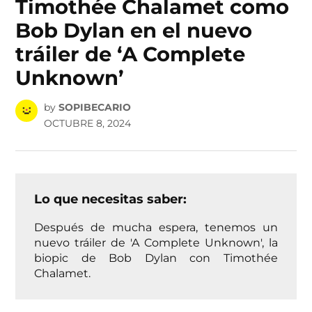
Timothée Chalamet como
Bob Dylan en el nuevo
tráiler de ‘A Complete
Unknown’
by
SOPIBECARIO
OCTUBRE 8, 2024
Lo que necesitas saber:
Después de mucha espera, tenemos un
nuevo tráiler de 'A Complete Unknown', la
biopic de Bob Dylan con Timothée
Chalamet.