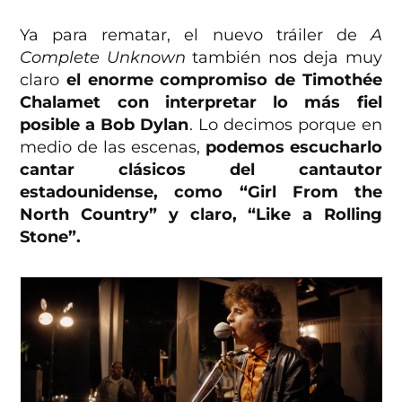
Ya para rematar, el nuevo tráiler de
A
Complete Unknown
también nos deja muy
claro
el enorme compromiso de Timothée
Chalamet con interpretar lo más fiel
posible a Bob Dylan
. Lo decimos porque en
medio de las escenas,
podemos escucharlo
cantar clásicos del cantautor
estadounidense, como “Girl From the
North Country” y claro, “Like a Rolling
Stone”.