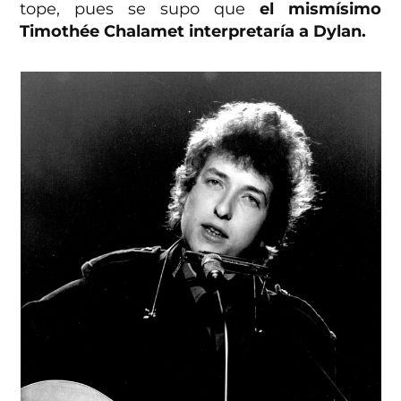
tope, pues se supo que
el mismísimo
Timothée Chalamet interpretaría a Dylan.