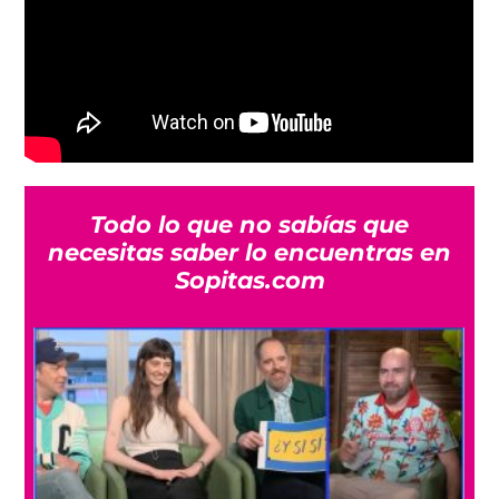
Todo lo que no sabías que
necesitas saber lo encuentras en
Sopitas.com