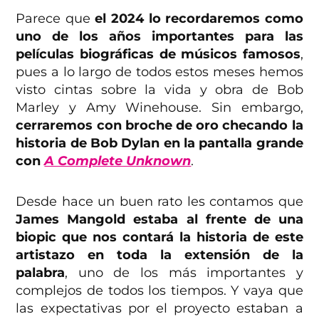
Parece que
el 2024 lo recordaremos como
uno de los años importantes para las
películas biográficas de músicos famosos
,
pues a lo largo de todos estos meses hemos
visto cintas sobre la vida y obra de Bob
Marley y Amy Winehouse. Sin embargo,
cerraremos con broche de oro checando la
historia de Bob Dylan en la pantalla grande
con
A Complete Unknown
.
Desde hace un buen rato les contamos que
James Mangold estaba al frente de una
biopic que nos contará la historia de este
artistazo en toda la extensión de la
palabra
, uno de los más importantes y
complejos de todos los tiempos. Y vaya que
las expectativas por el proyecto estaban a