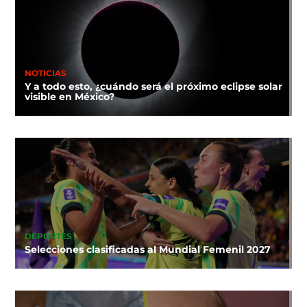
NOTICIAS
Y a todo esto, ¿cuándo será el próximo eclipse solar
visible en México?
DEPORTES
Selecciones clasificadas al Mundial Femenil 2027