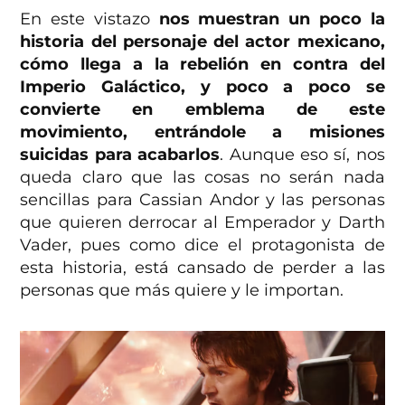
En este vistazo
nos muestran un poco la
historia del personaje del actor mexicano,
cómo llega a la rebelión en contra del
Imperio Galáctico, y poco a poco se
convierte en emblema de este
movimiento, entrándole a misiones
suicidas para acabarlos
. Aunque eso sí, nos
queda claro que las cosas no serán nada
sencillas para Cassian Andor y las personas
que quieren derrocar al Emperador y Darth
Vader, pues como dice el protagonista de
esta historia, está cansado de perder a las
personas que más quiere y le importan.