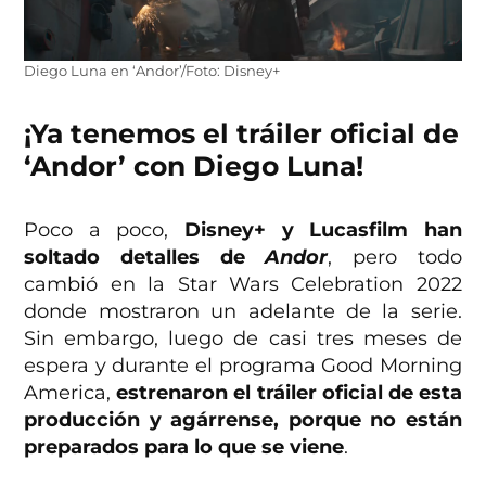
Diego Luna en ‘Andor’/Foto: Disney+
¡Ya tenemos el tráiler oficial de
‘Andor’ con Diego Luna!
Poco a poco,
Disney+ y Lucasfilm han
soltado detalles de
Andor
, pero todo
cambió en la Star Wars Celebration 2022
donde mostraron un adelante de la serie.
Sin embargo, luego de casi tres meses de
espera y durante el programa Good Morning
America,
estrenaron el tráiler oficial de esta
producción y agárrense, porque no están
preparados para lo que se viene
.