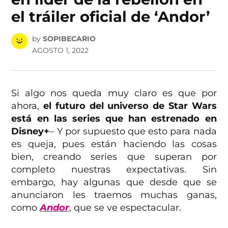
el tráiler oficial de ‘Andor’
by
SOPIBECARIO
AGOSTO 1, 2022
Si algo nos queda muy claro es que por
ahora,
el futuro del universo de Star Wars
está en las series que han estrenado en
Disney+
– Y por supuesto que esto para nada
es queja, pues están haciendo las cosas
bien, creando series que superan por
completo nuestras expectativas. Sin
embargo, hay algunas que desde que se
anunciaron les traemos muchas ganas,
como
Andor
, que se ve espectacular.