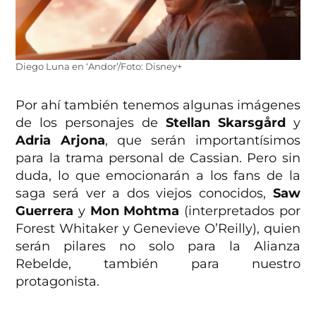
Diego Luna en ‘Andor’/Foto: Disney+
Por ahí también tenemos algunas imágenes
de los personajes de
Stellan Skarsgård
y
Adria Arjona
, que serán importantísimos
para la trama personal de Cassian. Pero sin
duda, lo que emocionarán a los fans de la
saga será ver a dos viejos conocidos,
Saw
Guerrera
y
Mon Mohtma
(interpretados por
Forest Whitaker y Genevieve O’Reilly), quien
serán pilares no solo para la Alianza
Rebelde, también para nuestro
protagonista.