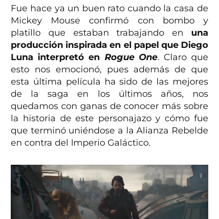
Fue hace ya un buen rato cuando la casa de
Mickey Mouse confirmó con bombo y
platillo que estaban trabajando en
una
producción inspirada en el papel que Diego
Luna interpretó en
Rogue One
. Claro que
esto nos emocionó, pues además de que
esta última película ha sido de las mejores
de la saga en los últimos años, nos
quedamos con ganas de conocer más sobre
la historia de este personajazo y cómo fue
que terminó uniéndose a la Alianza Rebelde
en contra del Imperio Galáctico.