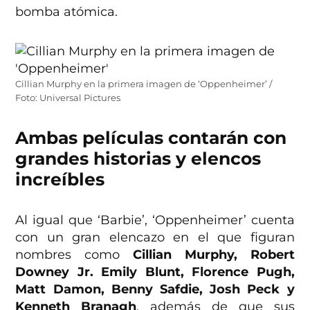
bomba atómica.
Cillian Murphy en la primera imagen de ‘Oppenheimer’ /
Foto: Universal Pictures
Ambas películas contarán con
grandes historias y elencos
increíbles
Al igual que ‘Barbie’, ‘Oppenheimer’ cuenta
con un gran elencazo en el que figuran
nombres como
Cillian Murphy, Robert
Downey Jr. Emily Blunt, Florence Pugh,
Matt Damon, Benny Safdie, Josh Peck y
Kenneth Branagh
, además de que sus