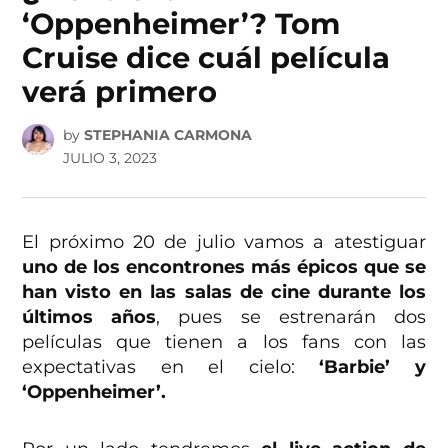
‘Oppenheimer’? Tom
Cruise dice cuál película
verá primero
by
STEPHANIA CARMONA
JULIO 3, 2023
El próximo 20 de julio vamos a atestiguar
uno de los encontrones más épicos que se
han visto en las salas de cine durante los
últimos años
, pues se estrenarán dos
películas que tienen a los fans con las
expectativas en el cielo:
‘Barbie’ y
‘Oppenheimer’.