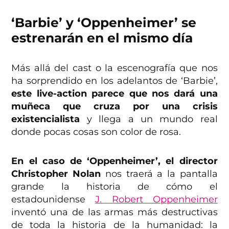
‘Barbie’ y ‘Oppenheimer’ se
estrenarán en el mismo día
Más allá del cast o la escenografía que nos
ha sorprendido en los adelantos de ‘Barbie’,
este live-action parece que nos dará una
muñeca que cruza por una crisis
existencialista
y llega a un mundo real
donde pocas cosas son color de rosa.
En el caso de ‘Oppenheimer’, el director
Christopher Nolan
nos traerá a la pantalla
grande la historia de cómo el
estadounidense
J. Robert Oppenheimer
inventó una de las armas más destructivas
de toda la historia de la humanidad: la