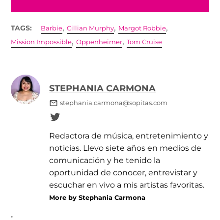
,
,
,
TAGS:
Barbie
Cillian Murphy
Margot Robbie
,
,
Mission Impossible
Oppenheimer
Tom Cruise
STEPHANIA CARMONA
stephania.carmona@sopitas.com
Redactora de música, entretenimiento y
noticias. Llevo siete años en medios de
comunicación y he tenido la
oportunidad de conocer, entrevistar y
escuchar en vivo a mis artistas favoritas.
More by Stephania Carmona