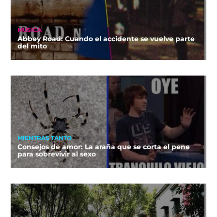
MÚSICA
Abbey Road: Cuando el accidente se vuelve parte
del mito
MIENTRAS TANTO
Consejos de amor: La araña que se corta el pene
para sobrevivir al sexo