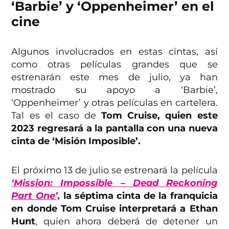
‘Barbie’ y ‘Oppenheimer’ en el
cine
Algunos involucrados en estas cintas, así
como otras películas grandes que se
estrenarán este mes de julio, ya han
mostrado su apoyo a ‘Barbie’,
‘Oppenheimer’ y otras películas en cartelera.
Tal es el caso de
Tom Cruise, quien este
2023 regresará a la pantalla con una nueva
cinta de ‘Misión Imposible’.
El próximo 13 de julio se estrenará la película
‘Mission: Impossible – Dead Reckoning
Part One’,
la séptima cinta de la franquicia
en donde Tom Cruise interpretará a Ethan
Hunt
, quien ahora deberá de detener un