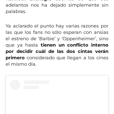
adelantos nos ha dejado simplemente sin
palabras.
Ya aclarado el punto hay varias razones por
las que los fans no sólo esperan con ansias
el estreno de ‘Barbie’ y ‘Oppenheimer’, sino
que ya hasta
tienen un conflicto interno
por decidir cuál de las dos cintas verán
primero
considerado que llegan a los cines
el mismo día.