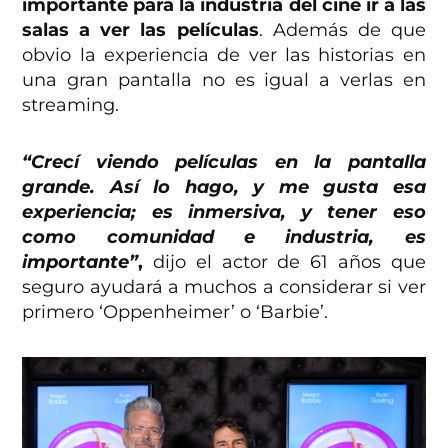
importante para la industria del cine ir a las
salas a ver las películas
. Además de que
obvio la experiencia de ver las historias en
una gran pantalla no es igual a verlas en
streaming.
“Crecí viendo películas en la pantalla
grande. Así lo hago, y me gusta esa
experiencia; es inmersiva, y tener eso
como comunidad e industria, es
importante”
,
dijo el actor de 61 años que
seguro ayudará a muchos a considerar si ver
primero ‘Oppenheimer’ o ‘Barbie’.