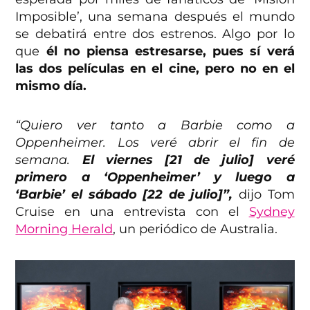
Imposible’, una semana después el mundo
se debatirá entre dos estrenos. Algo por lo
que
él no piensa estresarse, pues sí verá
las dos películas en el cine, pero no en el
mismo día.
“Quiero ver tanto a Barbie como a
Oppenheimer. Los veré abrir el fin de
semana.
El viernes [21 de julio] veré
primero a ‘Oppenheimer’ y luego a
‘Barbie’ el sábado [22 de julio]”,
dijo Tom
Cruise en una entrevista con el
Sydney
Morning Herald
, un periódico de Australia.