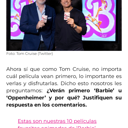
Foto: Tom Cruise (Twitter)
Ahora sí que como Tom Cruise, no importa
cuál película vean primero, lo importante es
verlas y disfrutarlas. Dicho esto nosotros les
preguntamos:
¿Verán primero ‘Barbie’ u
‘Oppenheimer’ y por qué? Justifiquen su
respuesta en los comentarios.
Estas son nuestras 10 películas