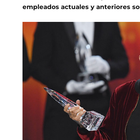
empleados actuales y anteriores sob