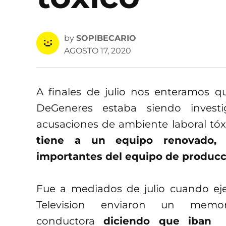
by
SOPIBECARIO
AGOSTO 17, 2020
A finales de julio nos enteramos q
DeGeneres estaba siendo invest
acusaciones de ambiente laboral tóx
tiene a un equipo renovado, 
importantes del equipo de producc
Fue a mediados de julio cuando eje
Television enviaron un mem
conductora
diciendo que iban a 