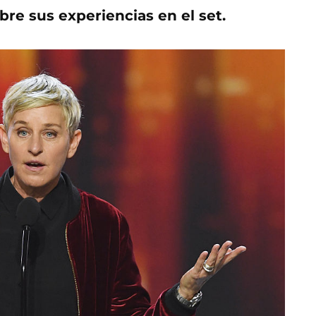
re sus experiencias en el set.