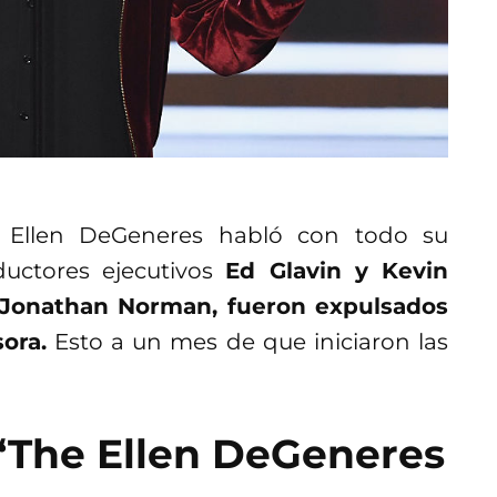
, Ellen DeGeneres habló con todo su
ductores ejecutivos
Ed Glavin y Kevin
 Jonathan Norman, fueron expulsados
sora.
Esto a un mes de que iniciaron las
 ‘The Ellen DeGeneres