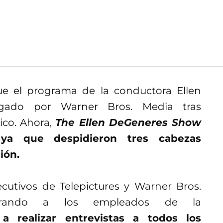
ue el programa de la conductora Ellen
igado por Warner Bros. Media tras
ico. Ahora,
The Ellen DeGeneres Show
ya que despidieron tres cabezas
ión.
cutivos de Telepictures y Warner Bros.
orando a los empleados de la
realizar entrevistas a todos los