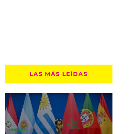
LAS MÁS LEÍDAS
DEPORTES