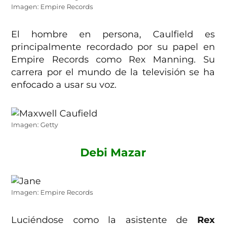
Imagen: Empire Records
El hombre en persona, Caulfield es
principalmente recordado por su papel en
Empire Records como Rex Manning. Su
carrera por el mundo de la televisión se ha
enfocado a usar su voz.
Imagen: Getty
Debi Mazar
Imagen: Empire Records
Luciéndose como la asistente de
Rex