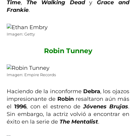
Time
,
The Walking Dead
y
Grace and
Frankie
.
Imagen: Getty
Robin Tunney
Imagen: Empire Records
Haciendo de la inconforme
Debra
, los ojazos
impresionante de
Robin
resaltaron aún más
el
1996
, con el estreno de
Jóvenes Brujas
.
Sin embargo, la actriz volvió a encontrar en
éxito en la serie de
The Mentalist
.