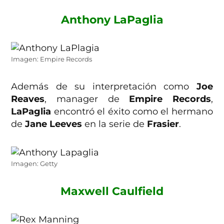
Anthony LaPaglia
Imagen: Empire Records
Además de su interpretación como
Joe
Reaves
, manager de
Empire Records
,
LaPaglia
encontró el éxito como el hermano
de
Jane Leeves
en la serie de
Frasier
.
Imagen: Getty
Maxwell Caulfield