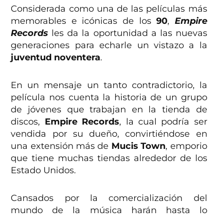
Considerada como una de las películas más
memorables e icónicas de los
90
,
Empire
Records
les da la oportunidad a las nuevas
generaciones para echarle un vistazo a la
juventud noventera
.
En un mensaje un tanto contradictorio, la
película nos cuenta la historia de un grupo
de jóvenes que trabajan en la tienda de
discos,
Empire Records
, la cual podría ser
vendida por su dueño, convirtiéndose en
una extensión más de
Mucis Town
, emporio
que tiene muchas tiendas alrededor de los
Estado Unidos.
Cansados por la comercialización del
mundo de la música harán hasta lo