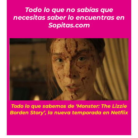
Todo lo que no sabías que
necesitas saber lo encuentras en
Sopitas.com
Todo lo que sabemos de ‘Monster: The Lizzie
Borden Story’, la nueva temporada en Netflix