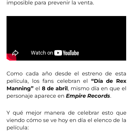
imposible para prevenir la venta.
Como cada año desde el estreno de esta
película, los fans celebran el
“Día de Rex
Manning”
el
8 de abril
, mismo día en que el
personaje aparece en
Empire Records
.
Y qué mejor manera de celebrar esto que
viendo cómo se ve hoy en día el elenco de la
película: