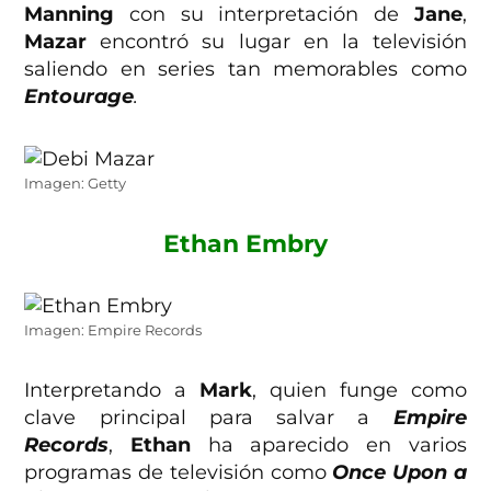
Manning
con su interpretación de
Jane
,
Mazar
encontró su lugar en la televisión
saliendo en series tan memorables como
Entourage
.
Imagen: Getty
Ethan Embry
Imagen: Empire Records
Interpretando a
Mark
, quien funge como
clave principal para salvar a
Empire
Records
,
Ethan
ha aparecido en varios
programas de televisión como
Once Upon a