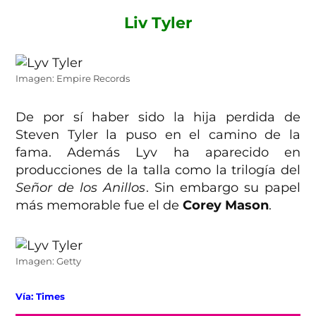
Liv Tyler
Imagen: Empire Records
De por sí haber sido la hija perdida de
Steven Tyler la puso en el camino de la
fama. Además Lyv ha aparecido en
producciones de la talla como la trilogía del
Señor de los Anillos
. Sin embargo su papel
más memorable fue el de
Corey Mason
.
Imagen: Getty
Vía: Times