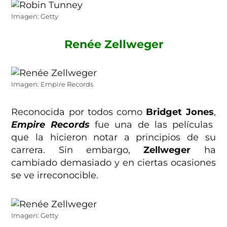
Imagen: Getty
Renée Zellweger
Imagen: Empire Records
Reconocida por todos como
Bridget Jones
,
Empire Records
fue una de las películas
que la hicieron notar a principios de su
carrera. Sin embargo,
Zellweger
ha
cambiado demasiado y en ciertas ocasiones
se ve irreconocible.
Imagen: Getty