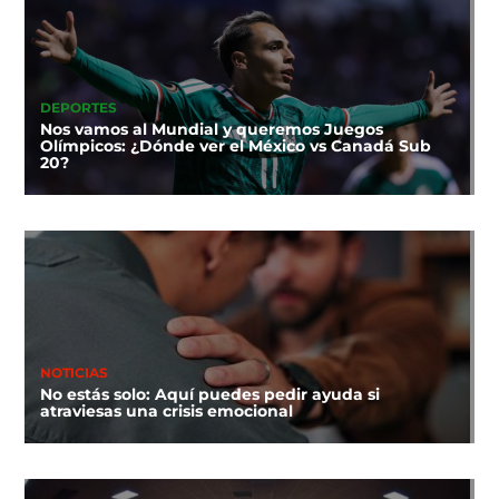
DEPORTES
Nos vamos al Mundial y queremos Juegos
Olímpicos: ¿Dónde ver el México vs Canadá Sub
20?
NOTICIAS
No estás solo: Aquí puedes pedir ayuda si
atraviesas una crisis emocional