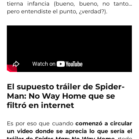
tierna infancia (bueno, bueno, no tanto…
pero entendiste el punto, ¿verdad?).
El supuesto tráiler de Spider-
Man: No Way Home que se
filtró en internet
Es por eso que cuando
comenzó a circular
un video donde se aprecia lo que sería el