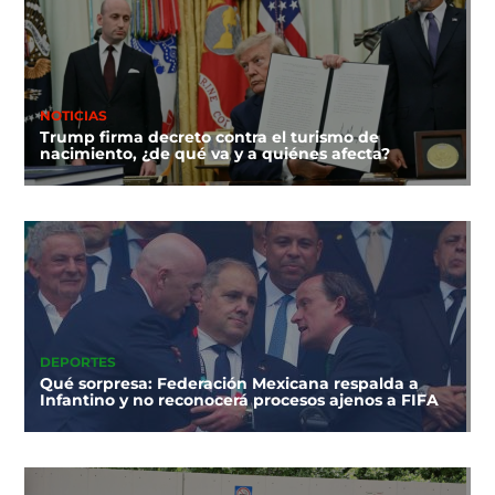
NOTICIAS
Trump firma decreto contra el turismo de
nacimiento, ¿de qué va y a quiénes afecta?
DEPORTES
Qué sorpresa: Federación Mexicana respalda a
Infantino y no reconocerá procesos ajenos a FIFA