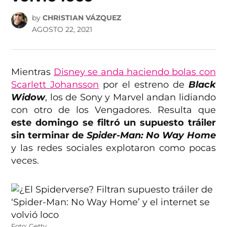
by
CHRISTIAN VÁZQUEZ
AGOSTO 22, 2021
Mientras
Disney se anda haciendo bolas con
Scarlett Johansson
por el estreno de
Black
Widow
, los de Sony y Marvel andan lidiando
con otro de los Vengadores. Resulta que
este domingo se filtró un supuesto tráiler
sin terminar de
Spider-Man: No Way Home
y las redes sociales explotaron como pocas
veces.
Foto: Getty