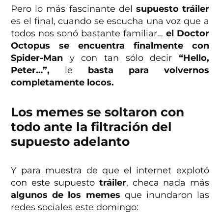
Pero lo más fascinante del
supuesto tráiler
es el final, cuando se escucha una voz que a
todos nos sonó bastante familiar…
el Doctor
Octopus se encuentra finalmente con
Spider-Man
y con tan sólo decir
“Hello,
Peter…”,
le
basta para volvernos
completamente locos.
Los memes se soltaron con
todo ante la filtración del
supuesto adelanto
Y para muestra de que el internet explotó
con este supuesto
tráiler
, checa nada más
algunos de los memes
que inundaron las
redes sociales este domingo: