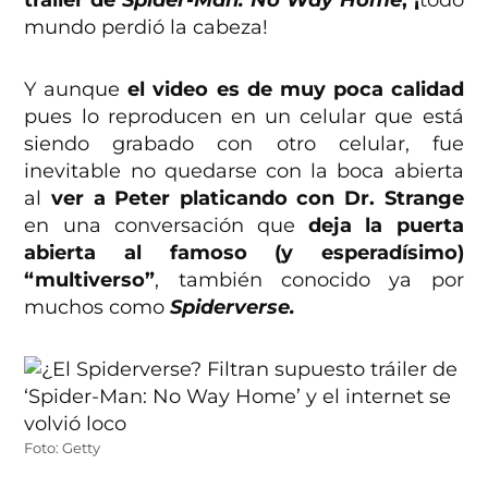
tráiler de
Spider-Man: No Way Home
, ¡
todo
mundo perdió la cabeza!
Y aunque
el video es de muy poca calidad
pues lo reproducen en un celular que está
siendo grabado con otro celular, fue
inevitable no quedarse con la boca abierta
al
ver a Peter platicando con Dr. Strange
en una conversación que
deja la puerta
abierta al famoso (y esperadísimo)
“multiverso”
, también conocido ya por
muchos como
Spiderverse.
Foto: Getty