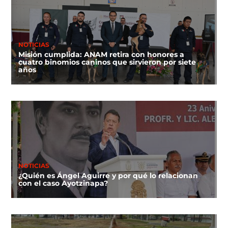
NOTICIAS
Misión cumplida: ANAM retira con honores a
cuatro binomios caninos que sirvieron por siete
años
NOTICIAS
¿Quién es Ángel Aguirre y por qué lo relacionan
con el caso Ayotzinapa?