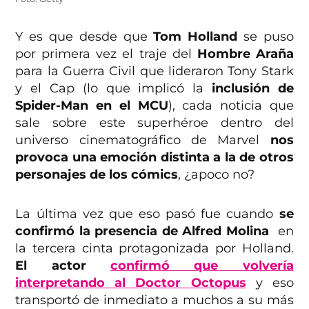
Y es que desde que
Tom Holland
se puso
por primera vez el traje del
Hombre Araña
para la Guerra Civil que lideraron Tony Stark
y el Cap (lo que implicó la
inclusión de
Spider-Man en el MCU
), cada noticia que
sale sobre este superhéroe dentro del
universo cinematográfico de Marvel
nos
provoca una emoción distinta a la de otros
personajes de los cómics
, ¿apoco no?
La última vez que eso pasó fue cuando
se
confirmó la presencia de Alfred Molina
en
la tercera cinta protagonizada por Holland.
El actor
confirmó que volvería
interpretando al Doctor Octopus
y eso
transportó de inmediato a muchos a su más