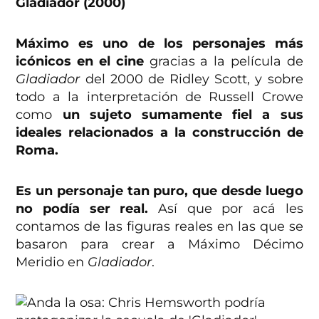
Gladiador (2000)
Máximo es uno de los personajes más
icónicos en el cine
gracias a la película de
Gladiador
del 2000 de Ridley Scott, y sobre
todo a la interpretación de Russell Crowe
como
un sujeto sumamente fiel a sus
ideales relacionados a la construcción de
Roma.
Es un personaje tan puro, que desde luego
no podía ser real.
Así que por acá les
contamos de las figuras reales en las que se
basaron para crear a Máximo Décimo
Meridio en
Gladiador
.