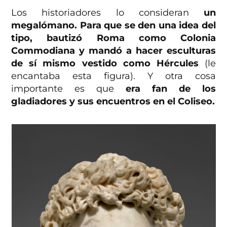
Los historiadores lo consideran
un
megalómano. Para que se den una idea del
tipo, bautizó Roma como Colonia
Commodiana y mandó a hacer esculturas
de sí mismo vestido como Hércules
(le
encantaba esta figura). Y otra cosa
importante es que
era fan de los
gladiadores y sus encuentros en el Coliseo.