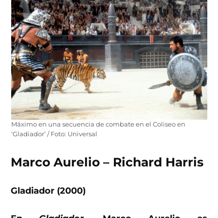
Máximo en una secuencia de combate en el Coliseo en
‘Gladiador’ / Foto: Universal
Marco Aurelio – Richard Harris
Gladiador (2000)