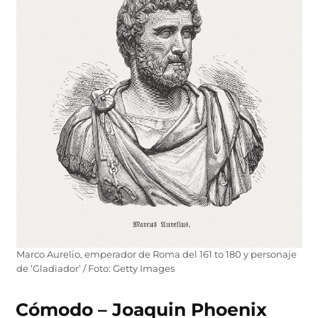
Marco Aurelio, emperador de Roma del 161 to 180 y personaje
de ‘Gladiador’ / Foto: Getty Images
Cómodo – Joaquin Phoenix