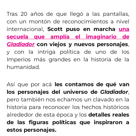
Tras 20 años de que llegó a las pantallas,
con un montón de reconocimientos a nivel
internacional,
Scott puso en marcha
una
secuela que amplía el imaginario de
Gladiador
con viejos y nuevos personajes
,
y con la intriga política de uno de los
Imperios más grandes en la historia de la
humanidad.
Así que por acá
les contamos de qué van
los personajes del universo de
Gladiador
,
pero también nos echamos un clavado en la
historia para reconocer los hechos históricos
alrededor de esta época y los
detalles reales
de las figuras políticas que inspiraron a
estos personajes.