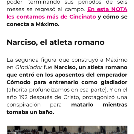
poder, terminando sus periodos de seis
meses se regresó al campo.
En esta NOTA
les contamos más de Cincinato
y cómo se
conecta a Máximo.
Narciso, el atleta romano
La segunda figura que construyó a Máximo
en
Gladiador
fue
Narciso, un atleta romano
que entró en los aposentos del emperador
Cómodo para entrenarlo como gladiador
(ahorita profundizamos en esa parte). Y en el
año 192 después de Cristo, protagonizó una
conspiración para
matarlo mientras
tomaba un baño.