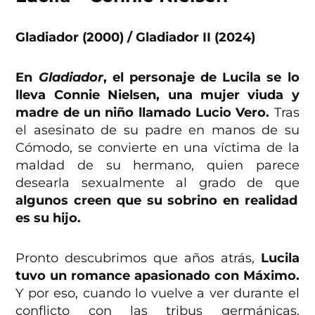
Gladiador (2000)
/ Gladiador II (2024)
En
Gladiador
, el personaje de Lucila se lo
lleva Connie Nielsen, una mujer viuda y
madre de un niño llamado Lucio Vero.
Tras
el asesinato de su padre en manos de su
Cómodo, se convierte en una víctima de la
maldad de su hermano, quien parece
desearla sexualmente al grado de que
algunos creen que su sobrino en realidad
es su hijo.
Pronto descubrimos que años atrás,
Lucila
tuvo un romance apasionado con Máximo.
Y por eso, cuando lo vuelve a ver durante el
conflicto con las tribus germánicas,