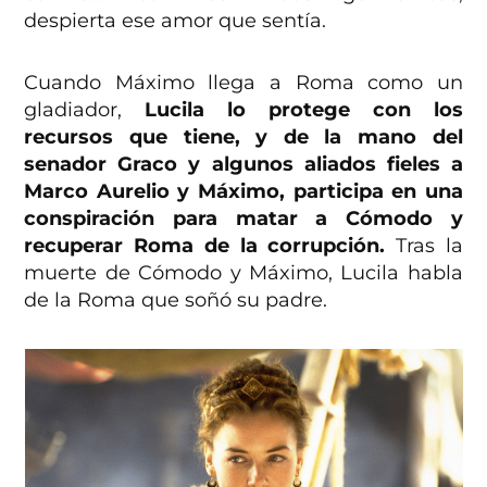
despierta ese amor que sentía.
Cuando Máximo llega a Roma como un
gladiador,
Lucila lo protege con los
recursos que tiene, y de la mano del
senador Graco y algunos aliados fieles a
Marco Aurelio y Máximo, participa en una
conspiración para matar a Cómodo y
recuperar Roma de la corrupción.
Tras la
muerte de Cómodo y Máximo, Lucila habla
de la Roma que soñó su padre.