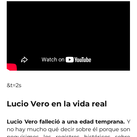
&t=2s
Lucio Vero en la vida real
Lucio Vero falleció a una edad temprana.
Y
no hay mucho qué decir sobre él porque son
poquísimos los registros históricos sobre