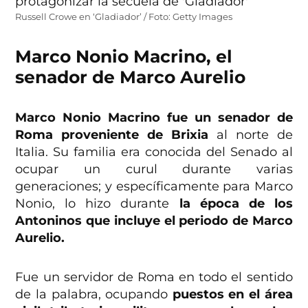
Russell Crowe en ‘Gladiador’ / Foto: Getty Images
Marco Nonio Macrino, el
senador de Marco Aurelio
Marco Nonio Macrino fue un senador de
Roma proveniente de Brixia
al norte de
Italia. Su familia era conocida del Senado al
ocupar un curul durante varias
generaciones; y específicamente para Marco
Nonio, lo hizo durante
la época de los
Antoninos que incluye el periodo de Marco
Aurelio.
Fue un servidor de Roma en todo el sentido
de la palabra, ocupando
puestos en el área