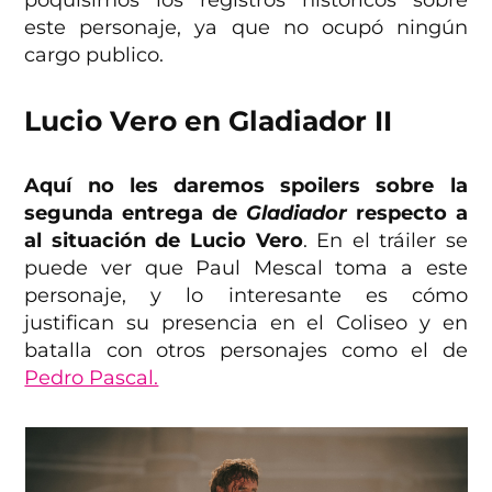
este personaje, ya que no ocupó ningún
cargo publico.
Lucio Vero en Gladiador II
Aquí no les daremos spoilers sobre la
segunda entrega de
Gladiador
respecto a
al situación de Lucio Vero
. En el tráiler se
puede ver que Paul Mescal toma a este
personaje, y lo interesante es cómo
justifican su presencia en el Coliseo y en
batalla con otros personajes como el de
Pedro Pascal.