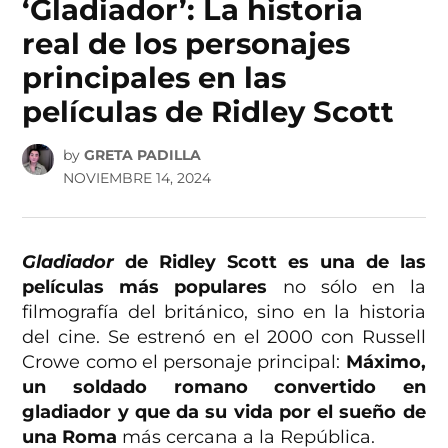
‘Gladiador’: La historia
real de los personajes
principales en las
películas de Ridley Scott
by
GRETA PADILLA
NOVIEMBRE 14, 2024
Gladiador
de Ridley Scott es una de las
películas más populares
no sólo en la
filmografía del británico, sino en la historia
del cine. Se estrenó en el 2000 con Russell
Crowe como el personaje principal:
Máximo,
un soldado romano convertido en
gladiador y que da su vida por el sueño de
una Roma
más cercana a la República.