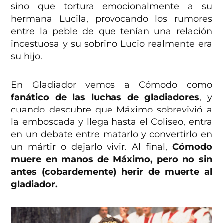
sino que tortura emocionalmente a su
hermana Lucila, provocando los rumores
entre la peble de que tenían una relación
incestuosa y su sobrino Lucio realmente era
su hijo.
En Gladiador vemos a Cómodo como
fanático de las luchas de gladiadores
, y
cuando descubre que Máximo sobrevivió a
la emboscada y llega hasta el Coliseo, entra
en un debate entre matarlo y convertirlo en
un mártir o dejarlo vivir. Al final,
Cómodo
muere en manos de Máximo, pero no sin
antes (cobardemente) herir de muerte al
gladiador.