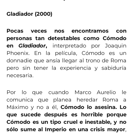
Gladiador (2000)
Pocas veces nos encontramos con
personas tan detestables como Cómodo
en
Gladiador
,
interpretado por Joaquin
Phoenix. En la película, Cómodo es un
donnadie que ansía llegar al trono de Roma
pero sin tener la experiencia y sabiduría
necesaria.
Por lo que cuando Marco Aurelio le
comunica que planea heredar Roma a
Máximo y no a él,
Cómodo lo asesina. Lo
que sucede después es horrible porque
Cómodo es un tipo cruel e inestable, y no
sólo sume al Imperio en una crisis mayor
,