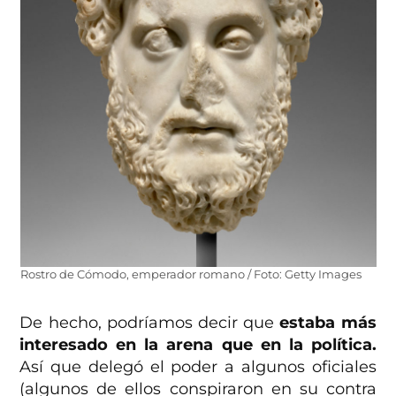
Rostro de Cómodo, emperador romano / Foto: Getty Images
De hecho, podríamos decir que
estaba más
interesado en la arena que en la política.
Así que delegó el poder a algunos oficiales
(algunos de ellos conspiraron en su contra