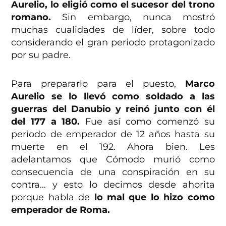
Aurelio, lo eligió como el sucesor del trono
romano.
Sin embargo, nunca mostró
muchas cualidades de líder, sobre todo
considerando el gran periodo protagonizado
por su padre.
Para prepararlo para el puesto,
Marco
Aurelio se lo llevó como soldado a las
guerras del Danubio y reinó junto con él
del 177 a 180.
Fue así como comenzó su
periodo de emperador de 12 años hasta su
muerte en el 192. Ahora bien. Les
adelantamos que Cómodo murió como
consecuencia de una conspiración en su
contra… y esto lo decimos desde ahorita
porque habla de
lo mal que lo hizo como
emperador de Roma.