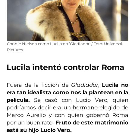
Connie Nielsen como Lucila en ‘Gladiador’ / Foto: Universal
Pictures
Lucila intentó controlar Roma
Fuera de la ficción de
Gladiador
,
Lucila no
era tan idealista como nos la plantean en la
película.
Se casó con Lucio Vero, quien
podríamos decir era un hermano elegido de
Marco Aurelio y con quien gobernó Roma
por un buen rato.
Fruto de este matrimonio
está su hijo Lucio Vero.