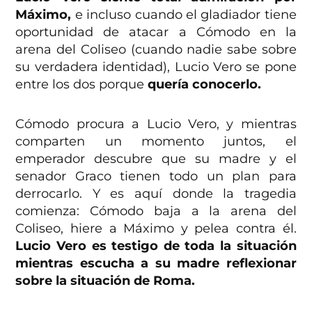
Máximo,
e incluso cuando el gladiador tiene
oportunidad de atacar a Cómodo en la
arena del Coliseo (cuando nadie sabe sobre
su verdadera identidad), Lucio Vero se pone
entre los dos porque
quería conocerlo.
Cómodo procura a Lucio Vero, y mientras
comparten un momento juntos, el
emperador descubre que su madre y el
senador Graco tienen todo un plan para
derrocarlo. Y es aquí donde la tragedia
comienza: Cómodo baja a la arena del
Coliseo, hiere a Máximo y pelea contra él.
Lucio Vero es testigo de toda la situación
mientras escucha a su madre reflexionar
sobre la situación de Roma.