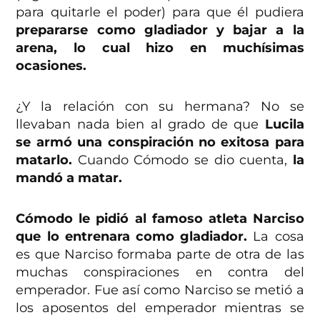
para quitarle el poder) para que él pudiera
prepararse como gladiador y bajar a la
arena, lo cual hizo en muchísimas
ocasiones.
¿Y la relación con su hermana? No se
llevaban nada bien al grado de que
Lucila
se armó una conspiración no exitosa para
matarlo.
Cuando Cómodo se dio cuenta,
la
mandó a matar.
Cómodo le pidió al famoso atleta Narciso
que lo entrenara como gladiador.
La cosa
es que Narciso formaba parte de otra de las
muchas conspiraciones en contra del
emperador. Fue así como Narciso se metió a
los aposentos del emperador mientras se