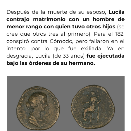
Después de la muerte de su esposo,
Lucila
contrajo matrimonio con un hombre de
menor rango con quien tuvo otros hijos
(se
cree que otros tres al primero). Para el 182,
conspiró contra Cómodo, pero fallaron en el
intento, por lo que fue exiliada. Ya en
desgracia, Lucila (de 33 años)
fue ejecutada
bajo las órdenes de su hermano.