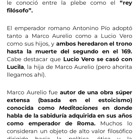
le conoció entre la plebe como el
“rey
filósofo”.
El emperador romano Antonino Pío adoptó
tanto a Marco Aurelio como a Lucio Vero
como sus hijos, y
ambos heredaron el trono
hasta la muerte del segundo en el 169.
Cabe destacar que
Lucio Vero se casó con
Lucila
, la hija de Marco Aurelio (pero ahorita
llegamos ahí).
Marco Aurelio fue
autor de una obra súper
extensa (basada en el estoicismo)
conocida como
Meditaciones
en donde
habla de la sabiduría adquirida en sus años
como emperador de Roma.
Muchos lo
consideran un objeto de alto valor filosófico