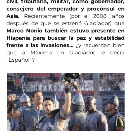
civil, tributaria, militar, como gobernador,
consejero del emperador y procónsul en
Asia.
Recientemente (por el 2008, años
después de que se estrenó Gladiador) que
Marco Nonio también estuvo presente en
Hispania para buscar la paz y estabilidad
frente a las invasiones…
¿y recuerdan bien
que a Máximo en Gladiador le decía
“Español”?