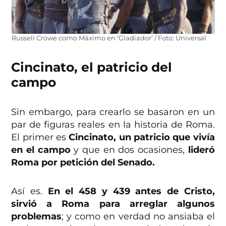
Russell Crowe como Máximo en ‘Gladiador’ / Foto: Universal
Cincinato, el patricio del
campo
Sin embargo, para crearlo se basaron en un
par de figuras reales en la historia de Roma.
El primer es
Cincinato, un patricio que vivía
en el campo
y que en dos ocasiones,
lideró
Roma por petición del Senado.
Así es.
En el 458 y 439 antes de Cristo,
sirvió a Roma para arreglar algunos
problemas
; y como en verdad no ansiaba el