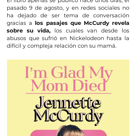
El libro apenas se publicó hace unos días, el
pasado 9 de agosto, y en redes sociales no
ha dejado de ser tema de conversación
gracias a
los pasajes que McCurdy revela
sobre su vida,
los cuales van desde los
abusos que sufrió en Nickelodeon hasta la
difícil y compleja relación con su mamá.