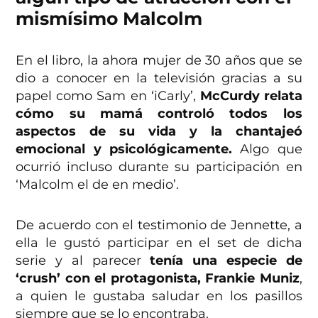
mismísimo Malcolm
En el libro, la ahora mujer de 30 años que se
dio a conocer en la televisión gracias a su
papel como Sam en ‘iCarly’,
McCurdy relata
cómo su mamá controló todos los
aspectos de su vida y la chantajeó
emocional y psicológicamente.
Algo que
ocurrió incluso durante su participación en
‘Malcolm el de en medio’.
De acuerdo con el testimonio de Jennette, a
ella le gustó participar en el set de dicha
serie y al parecer
tenía una especie de
‘crush’ con el protagonista, Frankie Muniz
,
a quien le gustaba saludar en los pasillos
siempre que se lo encontraba.