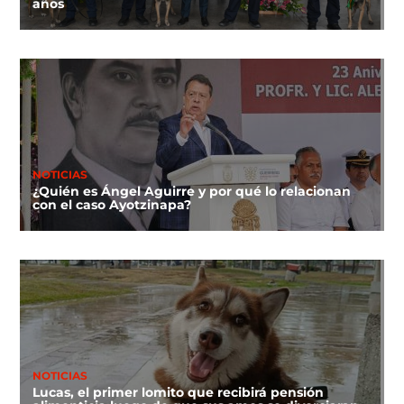
años
NOTICIAS
¿Quién es Ángel Aguirre y por qué lo relacionan
con el caso Ayotzinapa?
NOTICIAS
Lucas, el primer lomito que recibirá pensión