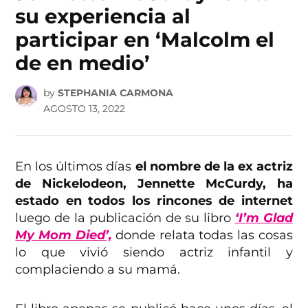
su experiencia al
participar en ‘Malcolm el
de en medio’
by
STEPHANIA CARMONA
AGOSTO 13, 2022
En los últimos días
el nombre de la ex actriz
de Nickelodeon, Jennette McCurdy, ha
estado en todos los rincones de internet
luego de la publicación de su libro
‘I’m Glad
My Mom Died’,
donde relata todas las cosas
lo que vivió siendo actriz infantil y
complaciendo a su mamá.