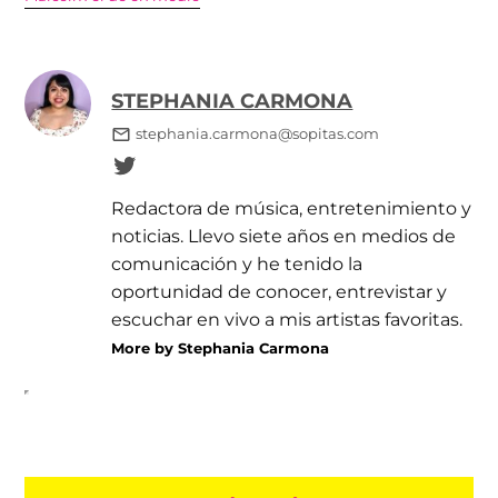
STEPHANIA CARMONA
stephania.carmona@sopitas.com
Redactora de música, entretenimiento y
noticias. Llevo siete años en medios de
comunicación y he tenido la
oportunidad de conocer, entrevistar y
escuchar en vivo a mis artistas favoritas.
More by Stephania Carmona