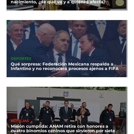
nacimiento, ¿de qué va y a quiénes afecta?
DEPORTES
Qué sorpresa: Federación Mexicana respalda a
Infantino y no reconocerá procesos ajenos a FIFA
NOTICIAS
Misión cumplida: ANAM retira con honores a
cuatro binomios caninos que sirvieron por siete