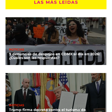
LAS MÁS LEÍDAS
NOTICIAS
9 denuncias de despojos en CDMX al día en 2026:
¿Cuáles son las respuestas?
NOTICIAS
Trump firma decreto contra el turismo de