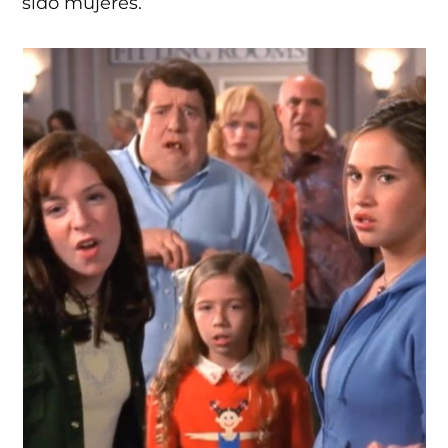
sido mujeres.