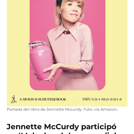
Portada del libro de Jennette Mccurdy. Foto: vía Amazon.
Jennette McCurdy participó