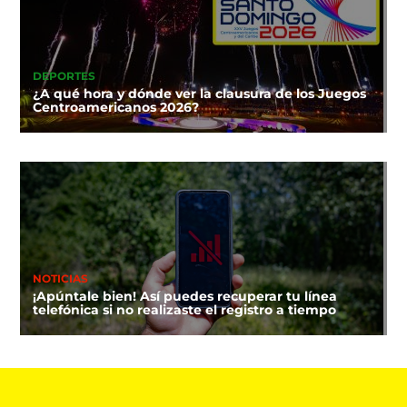
DEPORTES
¿A qué hora y dónde ver la clausura de los Juegos
Centroamericanos 2026?
NOTICIAS
¡Apúntale bien! Así puedes recuperar tu línea
telefónica si no realizaste el registro a tiempo