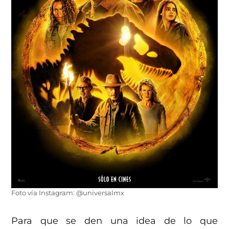
Foto vía Instagram: @universalmx
Para que se den una idea de lo que