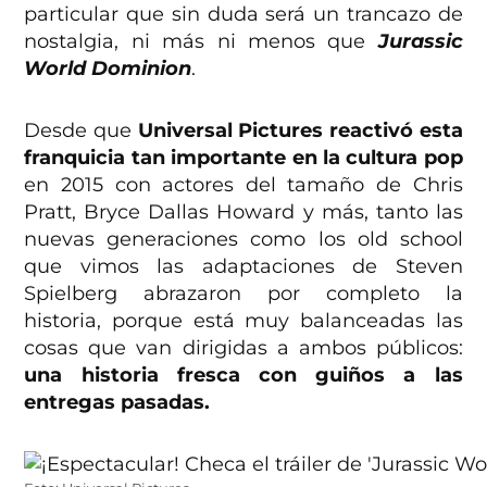
particular que sin duda será un trancazo de
nostalgia, ni más ni menos que
Jurassic
World Dominion
.
Desde que
Universal Pictures reactivó esta
franquicia tan importante en la cultura pop
en 2015 con actores del tamaño de Chris
Pratt, Bryce Dallas Howard y más, tanto las
nuevas generaciones como los old school
que vimos las adaptaciones de Steven
Spielberg abrazaron por completo la
historia, porque está muy balanceadas las
cosas que van dirigidas a ambos públicos:
una historia fresca con guiños a las
entregas pasadas.