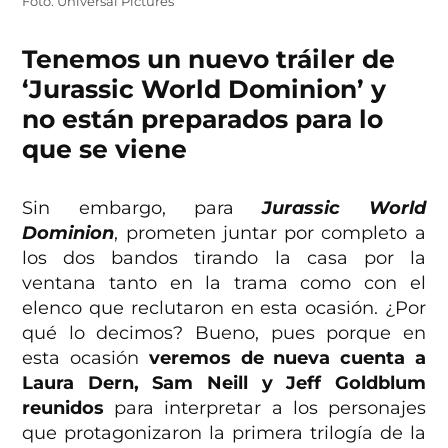
Foto: Universal Pictures
Tenemos un nuevo tráiler de
‘Jurassic World Dominion’ y
no están preparados para lo
que se viene
Sin embargo, para
Jurassic World
Dominion
, prometen juntar por completo a
los dos bandos tirando la casa por la
ventana tanto en la trama como con el
elenco que reclutaron en esta ocasión. ¿Por
qué lo decimos? Bueno, pues porque en
esta ocasión
veremos de nueva cuenta a
Laura Dern, Sam Neill y Jeff Goldblum
reunidos
para interpretar a los personajes
que protagonizaron la primera trilogía de la