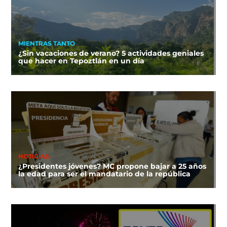
MIENTRAS TANTO
¿Sin vacaciones de verano? 5 actividades geniales
que hacer en Tepoztlán en un día
NOTICIAS
¿Presidentes jóvenes? MC propone bajar a 25 años
la edad para ser el mandatario de la república