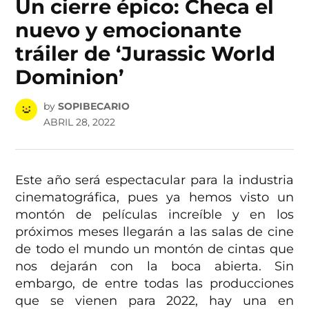
Un cierre épico: Checa el
nuevo y emocionante
tráiler de ‘Jurassic World
Dominion’
by
SOPIBECARIO
ABRIL 28, 2022
Este año será espectacular para la industria
cinematográfica, pues ya hemos visto un
montón de películas increíble y en los
próximos meses llegarán a las salas de cine
de todo el mundo un montón de cintas que
nos dejarán con la boca abierta. Sin
embargo, de entre todas las producciones
que se vienen para 2022, hay una en