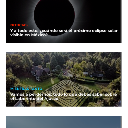
NOTICIAS
Y a todo esto, ¿cuándo será el próximo eclipse solar
visible en México?
MIENTRAS TANTO
Vamos a perdernos: todo lo que debes saber sobre
el Laberinto del Ajusco