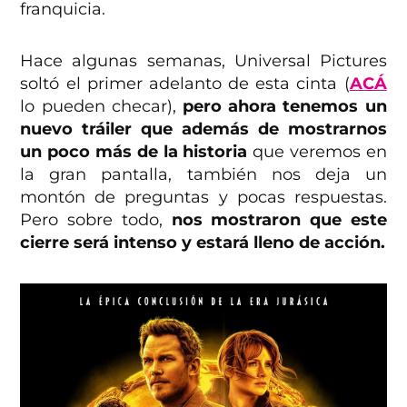
franquicia.
Hace algunas semanas, Universal Pictures
soltó el primer adelanto de esta cinta (
ACÁ
lo pueden checar),
pero ahora tenemos un
nuevo tráiler que además de mostrarnos
un poco más de la historia
que veremos en
la gran pantalla, también nos deja un
montón de preguntas y pocas respuestas.
Pero sobre todo,
nos mostraron que este
cierre será intenso y estará lleno de acción.