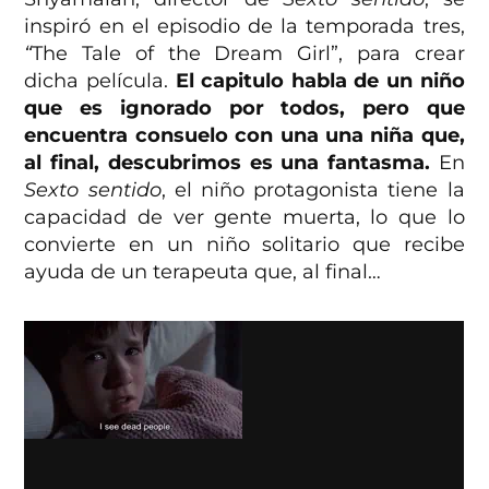
inspiró en el episodio de la temporada tres,
“
The Tale of the Dream Girl”, para crear
dicha película.
El capitulo habla de un niño
que es ignorado por todos, pero que
encuentra consuelo con una una niña que,
al final, descubrimos es una fantasma.
En
Sexto sentido
, el niño protagonista tiene la
capacidad de ver gente muerta, lo que lo
convierte en un niño solitario que recibe
ayuda de un terapeuta que, al final…