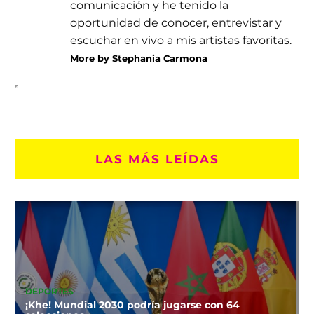
comunicación y he tenido la
oportunidad de conocer, entrevistar y
escuchar en vivo a mis artistas favoritas.
More by Stephania Carmona
LAS MÁS LEÍDAS
DEPORTES
¡Khe! Mundial 2030 podría jugarse con 64