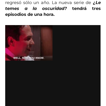
regresó sólo un año. La nueva serie de
¿Le
temes a la oscuridad?
tendrá tres
episodios de una hora.