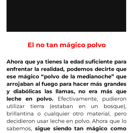
El no tan mágico polvo
Ahora que ya tienes la edad suficiente para
enfrentar la realidad, podemos decirte que
ese mágico “polvo de la medianoche” que
arrojaban al fuego para hacer más grandes
y diabólicas las llamas, no era más que
leche en polvo.
Efectivamente, pudieron
utilizar tierra (estaban en un bosque),
brillantina o cualquier otro material, pero
decidieron usar leche en polvo. Ahora que lo
sabemos,
sigue siendo tan mágico como