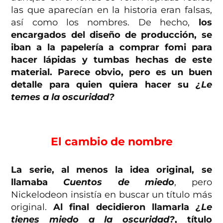
las que aparecían en la historia eran falsas,
así como los nombres. De hecho,
los
encargados del diseño de producción, se
iban a la papelería a comprar fomi para
hacer lápidas y tumbas hechas de este
material. Parece obvio, pero es un buen
detalle para quien quiera hacer su
¿Le
temes a la oscuridad?
El cambio de nombre
La serie, al menos la idea original, se
llamaba
Cuentos de miedo
, pero
Nickelodeon insistía en buscar un título más
original.
Al final decidieron llamarla
¿Le
tienes miedo a la oscuridad?
, título