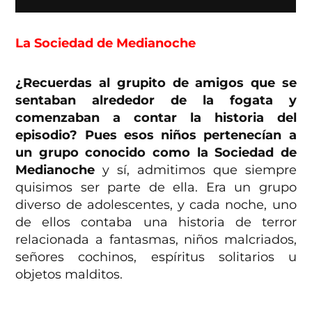
La Sociedad de Medianoche
¿Recuerdas al grupito de amigos que se
sentaban alrededor de la fogata y
comenzaban a contar la historia del
episodio? Pues esos niños pertenecían a
un grupo conocido como la
Sociedad de
Medianoche
y sí, admitimos que siempre
quisimos ser parte de ella. Era un grupo
diverso de adolescentes, y cada noche, uno
de ellos contaba una historia de terror
relacionada a fantasmas, niños malcriados,
señores cochinos, espíritus solitarios u
objetos malditos.