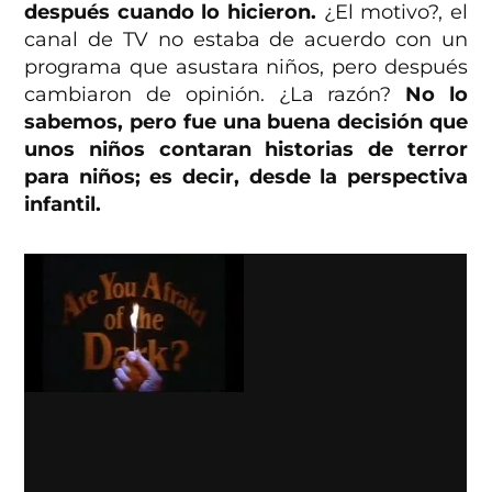
después cuando lo hicieron.
¿El motivo?, el
canal de TV no estaba de acuerdo con un
programa que asustara niños, pero después
cambiaron de opinión. ¿La razón?
No lo
sabemos, pero fue una buena decisión que
unos niños contaran historias de terror
para niños; es decir, desde la perspectiva
infantil.