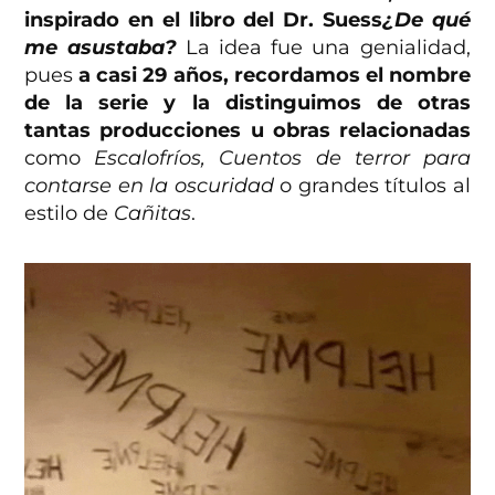
inspirado en el libro del Dr. Suess
¿De qué
me asustaba?
La idea fue una genialidad,
pues
a casi 29 años, recordamos el nombre
de la serie y la distinguimos de otras
tantas producciones u obras relacionadas
como
Escalofríos, Cuentos de terror para
contarse en la oscuridad
o grandes títulos al
estilo de
Cañitas
.