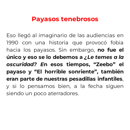
Payasos tenebrosos
Eso llegó al imaginario de las audiencias en
1990 con una historia que provocó fobia
hacia los payasos. Sin embargo,
no fue el
único y eso se lo debemos a
¿
Le temes a la
oscuridad? E
n esos tiempos, “Zeebo” el
payaso y “El horrible sonriente”, también
eran parte de nuestras pesadillas infantiles
,
y si lo pensamos bien, a la fecha siguen
siendo un poco aterradores.