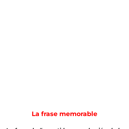
La frase memorable