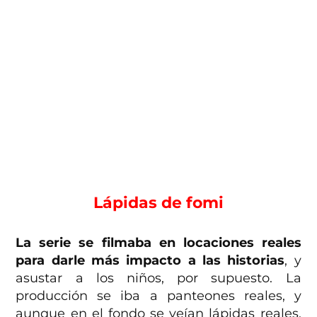
Lápidas de fomi
La serie se filmaba en locaciones reales
para darle más impacto a las historias
, y
asustar a los niños, por supuesto. La
producción se iba a panteones reales, y
aunque en el fondo se veían lápidas reales,