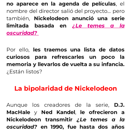
no aparece en la agenda de películas
, el
nombre del director salió del proyecto… pero
también,
Nickelodeon anunció una serie
limitada basada en
¿Le temes a la
oscuridad?
Por ello,
les traemos una lista de datos
curiosos para refrescarles un poco la
memoria y llevarlos de vuelta a su infancia.
¿Están listos?
La bipolaridad de Nickelodeon
Aunque los creadores de la serie,
D.J.
MacHale
y
Ned Kandel
,
le ofrecieron a
Nickelodeon transmitir
¿Le temes a la
oscuridad?
en 1990, fue hasta dos años