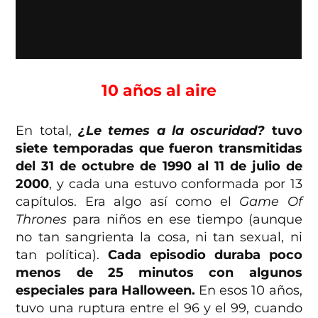
10 años al aire
En total,
¿Le temes a la oscuridad?
tuvo
siete temporadas que fueron transmitidas
del 31 de octubre de 1990 al 11 de julio de
2000
, y cada una estuvo conformada por 13
capítulos. Era algo así como el
Game Of
Thrones
para niños en ese tiempo (aunque
no tan sangrienta la cosa, ni tan sexual, ni
tan política).
Cada episodio duraba poco
menos de 25 minutos con algunos
especiales para Halloween.
En esos 10 años,
tuvo una ruptura entre el 96 y el 99, cuando