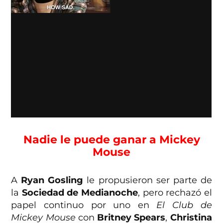
Nadie le puede ganar a Mickey
Mouse
A
Ryan Gosling
le propusieron ser parte de
la
Sociedad de Medianoche
, pero rechazó el
papel continuo por uno en
El Club de
Mickey Mouse
con
Britney Spears
,
Christina