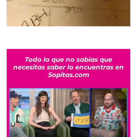
Todo lo que no sabías que
necesitas saber lo encuentras en
Sopitas.com