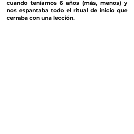
cuando teníamos 6 años (más, menos) y
nos espantaba todo el ritual de inicio que
cerraba con una lección.