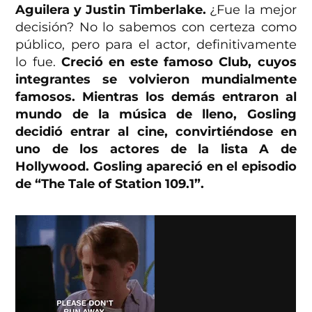
Aguilera y Justin Timberlake.
¿Fue la mejor
decisión? No lo sabemos con certeza como
público, pero para el actor, definitivamente
lo fue.
Creció en este famoso Club, cuyos
integrantes se volvieron mundialmente
famosos. Mientras los demás entraron al
mundo de la música de lleno, Gosling
decidió entrar al cine, convirtiéndose en
uno de los actores de la lista A de
Hollywood. Gosling apareció en el episodio
de “The Tale of Station 109.1”.